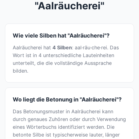
"Aalräucherei"
Wie viele Silben hat "Aalräucherei"?
Aalräucherei hat
4 Silben
: aal·räu·che·rei. Das
Wort ist in 4 unterschiedliche Lauteinheiten
unterteilt, die die vollständige Aussprache
bilden.
Wo liegt die Betonung in "Aalräucherei"?
Das Betonungsmuster in Aalräucherei kann
durch genaues Zuhören oder durch Verwendung
eines Wörterbuchs identifiziert werden. Die
betonte Silbe ist typischerweise lauter, länger