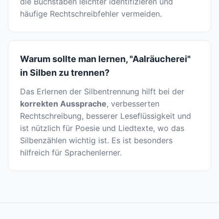
die Buchstaben leichter identifizieren und
häufige Rechtschreibfehler vermeiden.
Warum sollte man lernen, "Aalräucherei"
in Silben zu trennen?
Das Erlernen der Silbentrennung hilft bei der
korrekten Aussprache
, verbesserten
Rechtschreibung, besserer Leseflüssigkeit und
ist nützlich für Poesie und Liedtexte, wo das
Silbenzählen wichtig ist. Es ist besonders
hilfreich für Sprachenlerner.