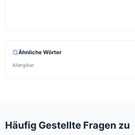
Ähnliche Wörter
Allergiker
Häufig Gestellte Fragen zu