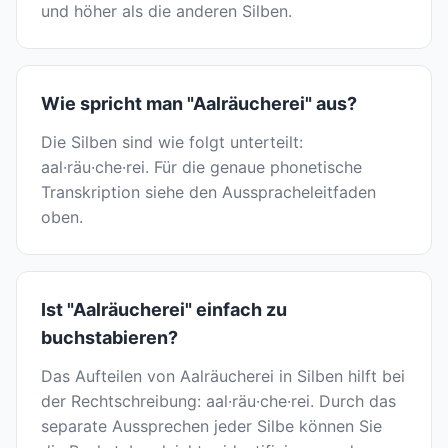
und höher als die anderen Silben.
Wie spricht man "Aalräucherei" aus?
Die Silben sind wie folgt unterteilt:
aal·räu·che·rei. Für die genaue phonetische
Transkription siehe den Ausspracheleitfaden
oben.
Ist "Aalräucherei" einfach zu
buchstabieren?
Das Aufteilen von Aalräucherei in Silben hilft bei
der Rechtschreibung: aal·räu·che·rei. Durch das
separate Aussprechen jeder Silbe können Sie