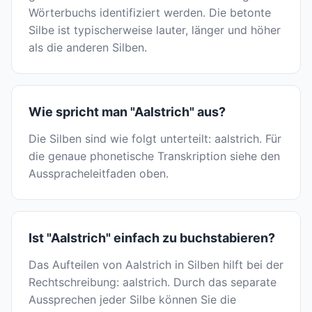
Wörterbuchs identifiziert werden. Die betonte
Silbe ist typischerweise lauter, länger und höher
als die anderen Silben.
Wie spricht man "Aalstrich" aus?
Die Silben sind wie folgt unterteilt: aalstrich. Für
die genaue phonetische Transkription siehe den
Ausspracheleitfaden oben.
Ist "Aalstrich" einfach zu buchstabieren?
Das Aufteilen von Aalstrich in Silben hilft bei der
Rechtschreibung: aalstrich. Durch das separate
Aussprechen jeder Silbe können Sie die