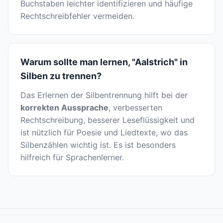
Buchstaben leichter identifizieren und häufige
Rechtschreibfehler vermeiden.
Warum sollte man lernen, "Aalstrich" in
Silben zu trennen?
Das Erlernen der Silbentrennung hilft bei der
korrekten Aussprache
, verbesserten
Rechtschreibung, besserer Leseflüssigkeit und
ist nützlich für Poesie und Liedtexte, wo das
Silbenzählen wichtig ist. Es ist besonders
hilfreich für Sprachenlerner.