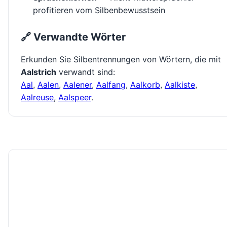
profitieren vom Silbenbewusstsein
🔗 Verwandte Wörter
Erkunden Sie Silbentrennungen von Wörtern, die mit
Aalstrich
verwandt sind:
Aal
,
Aalen
,
Aalener
,
Aalfang
,
Aalkorb
,
Aalkiste
,
Aalreuse
,
Aalspeer
.