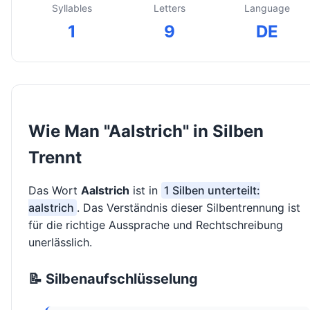
Syllables
Letters
Language
1
9
DE
Wie Man "Aalstrich" in Silben
Trennt
Das Wort
Aalstrich
ist in
1 Silben unterteilt:
aalstrich
. Das Verständnis dieser Silbentrennung ist
für die richtige Aussprache und Rechtschreibung
unerlässlich.
📝 Silbenaufschlüsselung