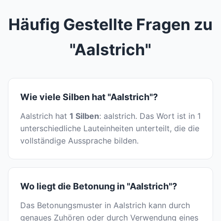
Häufig Gestellte Fragen zu
"Aalstrich"
Wie viele Silben hat "Aalstrich"?
Aalstrich hat
1 Silben
: aalstrich. Das Wort ist in 1
unterschiedliche Lauteinheiten unterteilt, die die
vollständige Aussprache bilden.
Wo liegt die Betonung in "Aalstrich"?
Das Betonungsmuster in Aalstrich kann durch
genaues Zuhören oder durch Verwendung eines