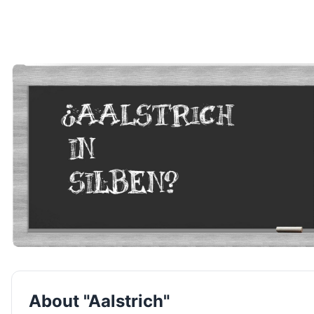
About "Aalstrich"