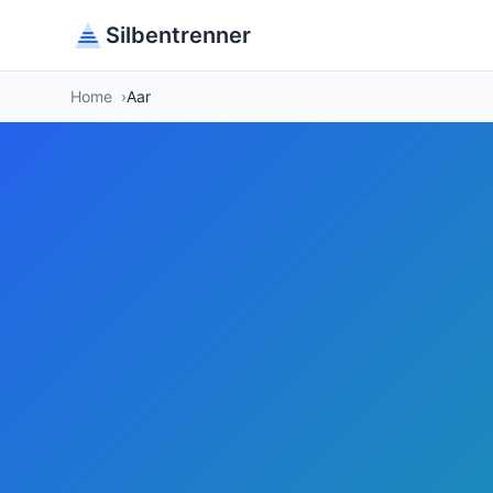
Silbentrenner
Home
Aar