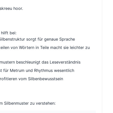
skreeu hoor.
hilft bei:
ilbenstruktur sorgt für genaue Sprache
ilen von Wörtern in Teile macht sie leichter zu
ustern beschleunigt das Leseverständnis
st für Metrum und Rhythmus wesentlich
rofitieren vom Silbenbewusstsein
m Silbenmuster zu verstehen: