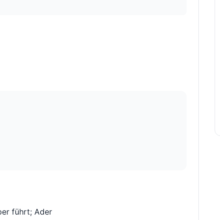
er führt; Ader