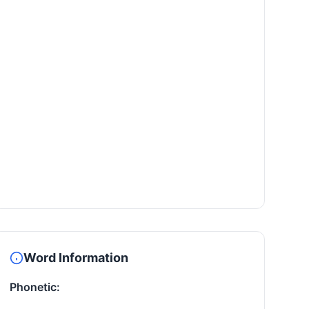
Word Information
Phonetic: