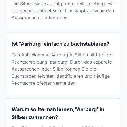
Die Silben sind wie folgt unterteilt: aar·burg. Für
die genaue phonetische Transkription siehe den
Ausspracheleitfaden oben.
Ist "Aarburg" einfach zu buchstabieren?
Das Aufteilen von Aarburg in Silben hilft bei der
Rechtschreibung: aar·burg. Durch das separate
Aussprechen jeder Silbe können Sie die
Buchstaben leichter identifizieren und häufige
Rechtschreibfehler vermeiden.
Warum sollte man lernen, "Aarburg" in
Silben zu trennen?