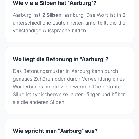
Wie viele Silben hat "Aarburg"?
Aarburg hat
2 Silben
: aar·burg. Das Wort ist in 2
unterschiedliche Lauteinheiten unterteilt, die die
vollständige Aussprache bilden.
Wo liegt die Betonung in "Aarburg"?
Das Betonungsmuster in Aarburg kann durch
genaues Zuhören oder durch Verwendung eines
Wörterbuchs identifiziert werden. Die betonte
Silbe ist typischerweise lauter, länger und höher
als die anderen Silben.
Wie spricht man "Aarburg" aus?