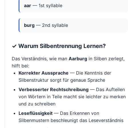
aar
— 1st syllable
burg
— 2nd syllable
✓ Warum Silbentrennung Lernen?
Das Verständnis, wie man
Aarburg
in Silben zerlegt,
hilft bei:
Korrekter Aussprache
— Die Kenntnis der
Silbenstruktur sorgt für genaue Sprache
Verbesserter Rechtschreibung
— Das Aufteilen
von Wörtern in Teile macht sie leichter zu merken
und zu schreiben
Leseflüssigkeit
— Das Erkennen von
Silbenmustern beschleunigt das Leseverständnis