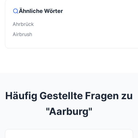
Ähnliche Wörter
Ahrbrück
Airbrush
Häufig Gestellte Fragen zu
"Aarburg"