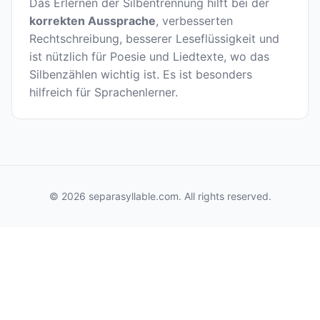
Das Erlernen der Silbentrennung hilft bei der
korrekten Aussprache
, verbesserten
Rechtschreibung, besserer Leseflüssigkeit und
ist nützlich für Poesie und Liedtexte, wo das
Silbenzählen wichtig ist. Es ist besonders
hilfreich für Sprachenlerner.
© 2026 separasyllable.com. All rights reserved.