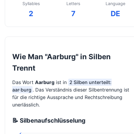
Syllables
Letters
Language
2
7
DE
Wie Man "Aarburg" in Silben
Trennt
Das Wort
Aarburg
ist in
2 Silben unterteilt:
aar·burg
. Das Verständnis dieser Silbentrennung ist
für die richtige Aussprache und Rechtschreibung
unerlässlich.
📝 Silbenaufschlüsselung