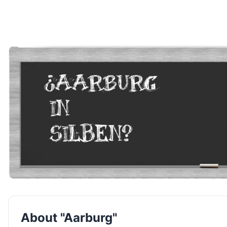
About "Aarburg"