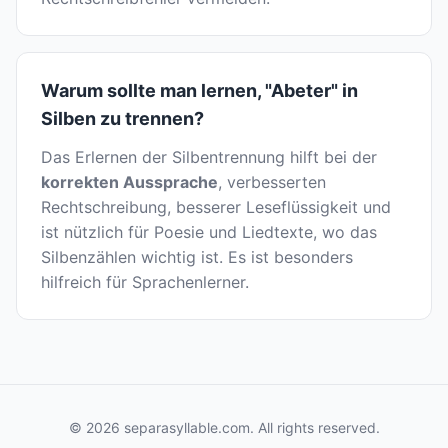
Warum sollte man lernen, "Abeter" in
Silben zu trennen?
Das Erlernen der Silbentrennung hilft bei der
korrekten Aussprache
, verbesserten
Rechtschreibung, besserer Leseflüssigkeit und
ist nützlich für Poesie und Liedtexte, wo das
Silbenzählen wichtig ist. Es ist besonders
hilfreich für Sprachenlerner.
© 2026 separasyllable.com. All rights reserved.