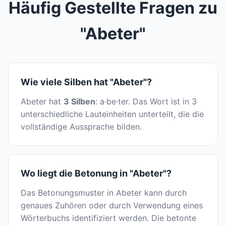
Häufig Gestellte Fragen zu
"Abeter"
Wie viele Silben hat "Abeter"?
Abeter hat
3 Silben
: a·be·ter. Das Wort ist in 3
unterschiedliche Lauteinheiten unterteilt, die die
vollständige Aussprache bilden.
Wo liegt die Betonung in "Abeter"?
Das Betonungsmuster in Abeter kann durch
genaues Zuhören oder durch Verwendung eines
Wörterbuchs identifiziert werden. Die betonte