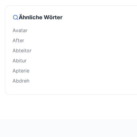
Ähnliche Wörter
Avatar
After
Abteitor
Abitur
Apterie
Abdreh