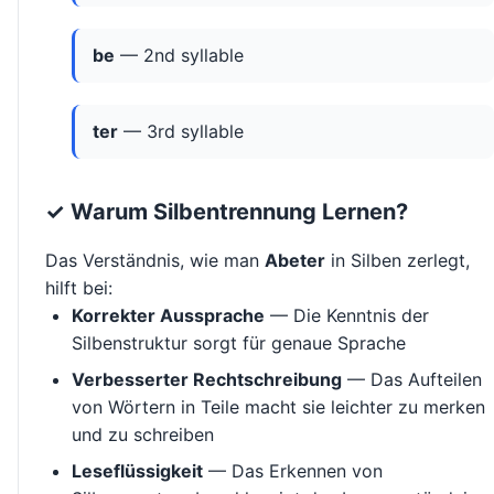
be
— 2nd syllable
ter
— 3rd syllable
✓ Warum Silbentrennung Lernen?
Das Verständnis, wie man
Abeter
in Silben zerlegt,
hilft bei:
Korrekter Aussprache
— Die Kenntnis der
Silbenstruktur sorgt für genaue Sprache
Verbesserter Rechtschreibung
— Das Aufteilen
von Wörtern in Teile macht sie leichter zu merken
und zu schreiben
Leseflüssigkeit
— Das Erkennen von