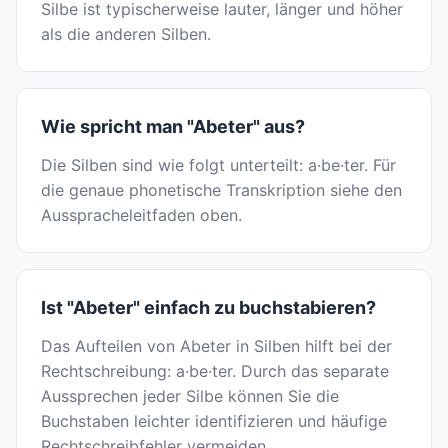
Silbe ist typischerweise lauter, länger und höher
als die anderen Silben.
Wie spricht man "Abeter" aus?
Die Silben sind wie folgt unterteilt: a·be·ter. Für
die genaue phonetische Transkription siehe den
Ausspracheleitfaden oben.
Ist "Abeter" einfach zu buchstabieren?
Das Aufteilen von Abeter in Silben hilft bei der
Rechtschreibung: a·be·ter. Durch das separate
Aussprechen jeder Silbe können Sie die
Buchstaben leichter identifizieren und häufige
Rechtschreibfehler vermeiden.