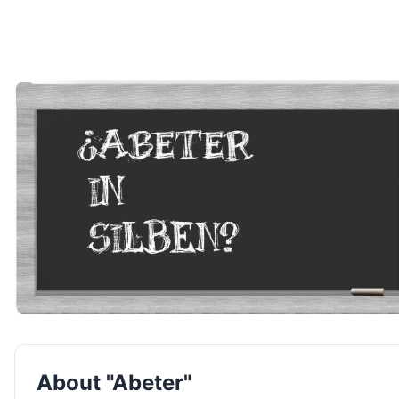
About "Abeter"