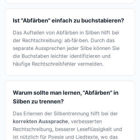
Ist "Abfärben" einfach zu buchstabieren?
Das Aufteilen von Abfärben in Silben hilft bei
der Rechtschreibung: ab·fär·ben. Durch das
separate Aussprechen jeder Silbe können Sie
die Buchstaben leichter identifizieren und
häufige Rechtschreibfehler vermeiden.
Warum sollte man lernen, "Abfärben" in
Silben zu trennen?
Das Erlernen der Silbentrennung hilft bei der
korrekten Aussprache
, verbesserten
Rechtschreibung, besserer Leseflüssigkeit und
ist nützlich für Poesie und Liedtexte, wo das