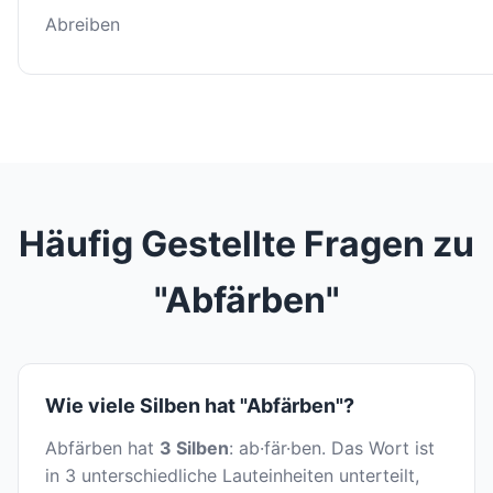
Abreiben
Häufig Gestellte Fragen zu
"Abfärben"
Wie viele Silben hat "Abfärben"?
Abfärben hat
3 Silben
: ab·fär·ben. Das Wort ist
in 3 unterschiedliche Lauteinheiten unterteilt,