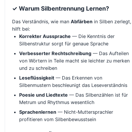
✓ Warum Silbentrennung Lernen?
Das Verständnis, wie man
Abfärben
in Silben zerlegt,
hilft bei:
Korrekter Aussprache
— Die Kenntnis der
Silbenstruktur sorgt für genaue Sprache
Verbesserter Rechtschreibung
— Das Aufteilen
von Wörtern in Teile macht sie leichter zu merken
und zu schreiben
Leseflüssigkeit
— Das Erkennen von
Silbenmustern beschleunigt das Leseverständnis
Poesie und Liedtexte
— Das Silbenzählen ist für
Metrum und Rhythmus wesentlich
Sprachenlernen
— Nicht-Muttersprachler
profitieren vom Silbenbewusstsein