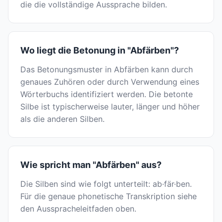
die die vollständige Aussprache bilden.
Wo liegt die Betonung in "Abfärben"?
Das Betonungsmuster in Abfärben kann durch
genaues Zuhören oder durch Verwendung eines
Wörterbuchs identifiziert werden. Die betonte
Silbe ist typischerweise lauter, länger und höher
als die anderen Silben.
Wie spricht man "Abfärben" aus?
Die Silben sind wie folgt unterteilt: ab·fär·ben.
Für die genaue phonetische Transkription siehe
den Ausspracheleitfaden oben.