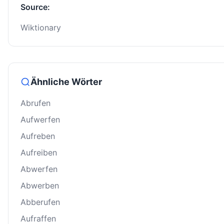
Source:
Wiktionary
Ähnliche Wörter
Abrufen
Aufwerfen
Aufreben
Aufreiben
Abwerfen
Abwerben
Abberufen
Aufraffen