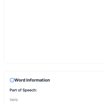
Word Information
Part of Speech:
Verb