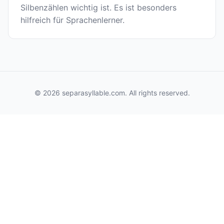
Silbenzählen wichtig ist. Es ist besonders
hilfreich für Sprachenlerner.
© 2026 separasyllable.com. All rights reserved.