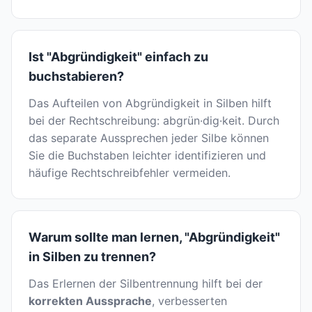
Ist "Abgründigkeit" einfach zu
buchstabieren?
Das Aufteilen von Abgründigkeit in Silben hilft
bei der Rechtschreibung: abgrün·dig·keit. Durch
das separate Aussprechen jeder Silbe können
Sie die Buchstaben leichter identifizieren und
häufige Rechtschreibfehler vermeiden.
Warum sollte man lernen, "Abgründigkeit"
in Silben zu trennen?
Das Erlernen der Silbentrennung hilft bei der
korrekten Aussprache
, verbesserten