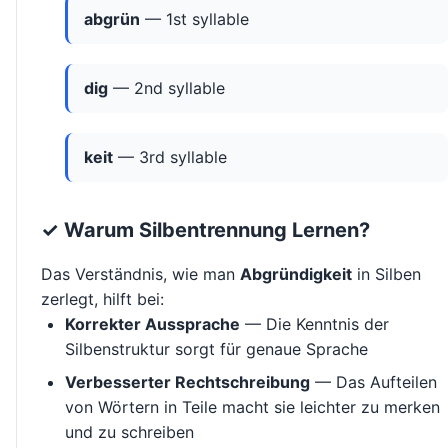
abgrün
— 1st syllable
dig
— 2nd syllable
keit
— 3rd syllable
✓ Warum Silbentrennung Lernen?
Das Verständnis, wie man
Abgründigkeit
in Silben
zerlegt, hilft bei:
Korrekter Aussprache
— Die Kenntnis der
Silbenstruktur sorgt für genaue Sprache
Verbesserter Rechtschreibung
— Das Aufteilen
von Wörtern in Teile macht sie leichter zu merken
und zu schreiben