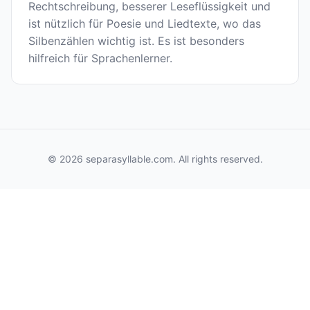
Rechtschreibung, besserer Leseflüssigkeit und
ist nützlich für Poesie und Liedtexte, wo das
Silbenzählen wichtig ist. Es ist besonders
hilfreich für Sprachenlerner.
© 2026 separasyllable.com. All rights reserved.