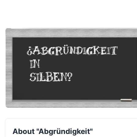
About "Abgründigkeit"