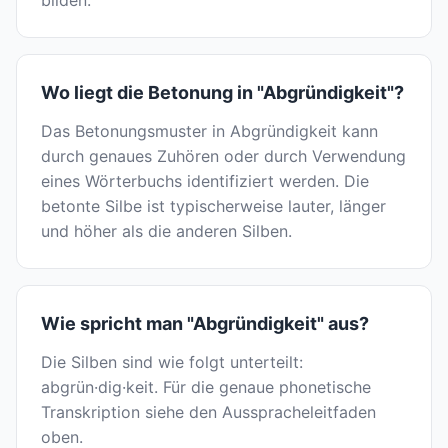
bilden.
Wo liegt die Betonung in "Abgründigkeit"?
Das Betonungsmuster in Abgründigkeit kann
durch genaues Zuhören oder durch Verwendung
eines Wörterbuchs identifiziert werden. Die
betonte Silbe ist typischerweise lauter, länger
und höher als die anderen Silben.
Wie spricht man "Abgründigkeit" aus?
Die Silben sind wie folgt unterteilt:
abgrün·dig·keit. Für die genaue phonetische
Transkription siehe den Ausspracheleitfaden
oben.