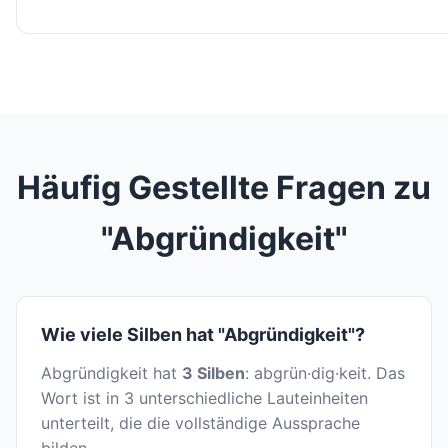
Häufig Gestellte Fragen zu
"Abgründigkeit"
Wie viele Silben hat "Abgründigkeit"?
Abgründigkeit hat
3 Silben
: abgrün·dig·keit. Das
Wort ist in 3 unterschiedliche Lauteinheiten
unterteilt, die die vollständige Aussprache