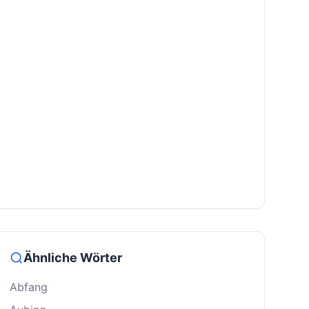
Ähnliche Wörter
Abfang