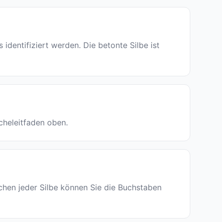
entifiziert werden. Die betonte Silbe ist
acheleitfaden oben.
echen jeder Silbe können Sie die Buchstaben