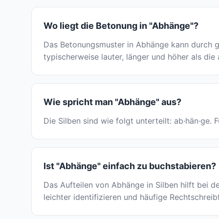
Wo liegt die Betonung in "Abhänge"?
Das Betonungsmuster in Abhänge kann durch ge
typischerweise lauter, länger und höher als die
Wie spricht man "Abhänge" aus?
Die Silben sind wie folgt unterteilt: ab·hän·ge
Ist "Abhänge" einfach zu buchstabieren?
Das Aufteilen von Abhänge in Silben hilft bei 
leichter identifizieren und häufige Rechtschrei