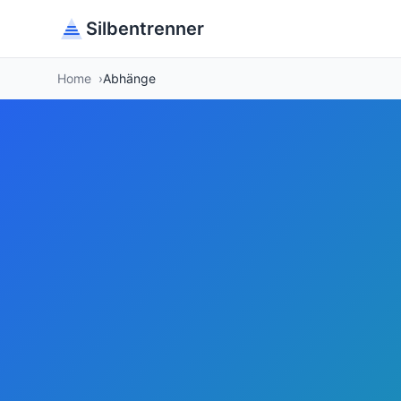
Silbentrenner
Home
Abhänge