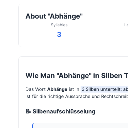
About "Abhänge"
Syllables
L
3
Wie Man "Abhänge" in Silben 
Das Wort
Abhänge
ist in
3 Silben unterteilt: 
ist für die richtige Aussprache und Rechtschrei
📝 Silbenaufschlüsselung