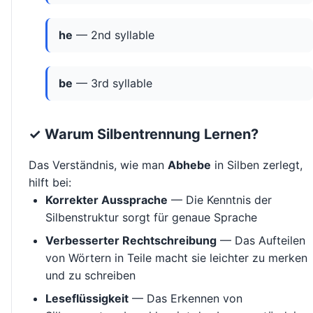
he
— 2nd syllable
be
— 3rd syllable
✓ Warum Silbentrennung Lernen?
Das Verständnis, wie man
Abhebe
in Silben zerlegt,
hilft bei:
Korrekter Aussprache
— Die Kenntnis der
Silbenstruktur sorgt für genaue Sprache
Verbesserter Rechtschreibung
— Das Aufteilen
von Wörtern in Teile macht sie leichter zu merken
und zu schreiben
Leseflüssigkeit
— Das Erkennen von