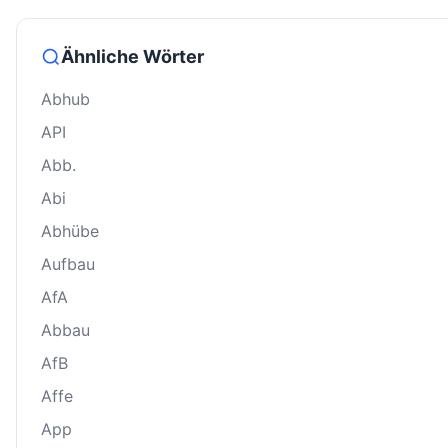
Ähnliche Wörter
Abhub
API
Abb.
Abi
Abhübe
Aufbau
AfA
Abbau
AfB
Affe
App