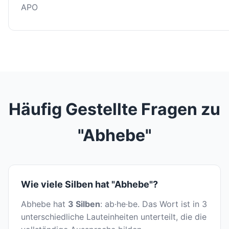
APO
Häufig Gestellte Fragen zu
"Abhebe"
Wie viele Silben hat "Abhebe"?
Abhebe hat
3 Silben
: ab·he·be. Das Wort ist in 3
unterschiedliche Lauteinheiten unterteilt, die die