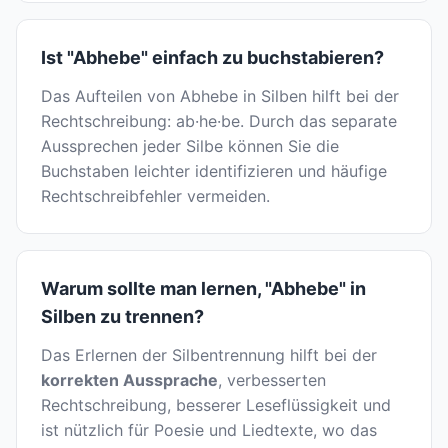
Ist "Abhebe" einfach zu buchstabieren?
Das Aufteilen von Abhebe in Silben hilft bei der
Rechtschreibung: ab·he·be. Durch das separate
Aussprechen jeder Silbe können Sie die
Buchstaben leichter identifizieren und häufige
Rechtschreibfehler vermeiden.
Warum sollte man lernen, "Abhebe" in
Silben zu trennen?
Das Erlernen der Silbentrennung hilft bei der
korrekten Aussprache
, verbesserten
Rechtschreibung, besserer Leseflüssigkeit und
ist nützlich für Poesie und Liedtexte, wo das