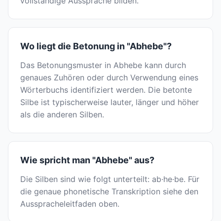
vollständige Aussprache bilden.
Wo liegt die Betonung in "Abhebe"?
Das Betonungsmuster in Abhebe kann durch
genaues Zuhören oder durch Verwendung eines
Wörterbuchs identifiziert werden. Die betonte
Silbe ist typischerweise lauter, länger und höher
als die anderen Silben.
Wie spricht man "Abhebe" aus?
Die Silben sind wie folgt unterteilt: ab·he·be. Für
die genaue phonetische Transkription siehe den
Ausspracheleitfaden oben.