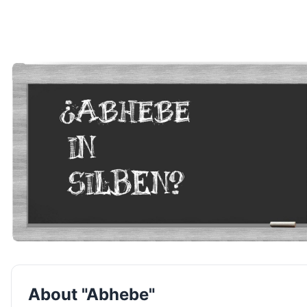
About "Abhebe"