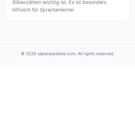
Silbenzählen wichtig ist. Es ist besonders
hilfreich für Sprachenlerner.
© 2026 separasyllable.com. All rights reserved.