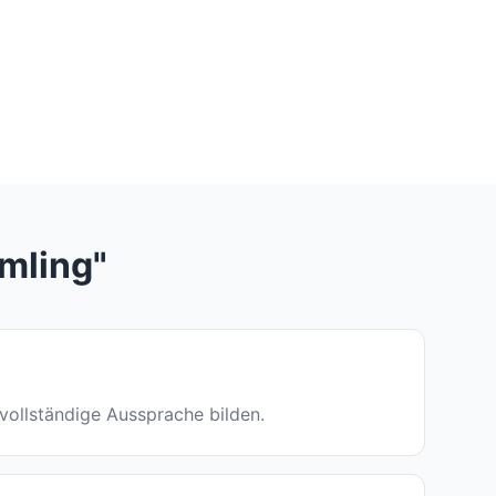
mling"
e vollständige Aussprache bilden.