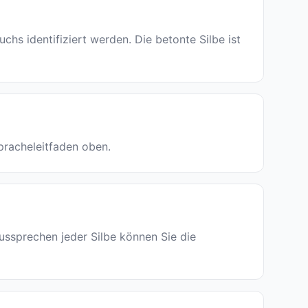
 identifiziert werden. Die betonte Silbe ist
spracheleitfaden oben.
ussprechen jeder Silbe können Sie die