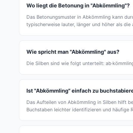
Wo liegt die Betonung in "Abkömmling"?
Das Betonungsmuster in Abkömmling kann durch
typischerweise lauter, länger und höher als die
Wie spricht man "Abkömmling" aus?
Die Silben sind wie folgt unterteilt: ab·kömmli
Ist "Abkömmling" einfach zu buchstabier
Das Aufteilen von Abkömmling in Silben hilft b
Buchstaben leichter identifizieren und häufige 