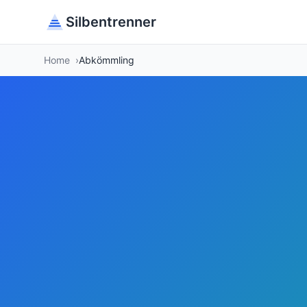
Silbentrenner
Home
Abkömmling