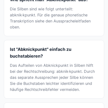
Die Silben sind wie folgt unterteilt:
abknik·kpunkt. Für die genaue phonetische
Transkription siehe den Ausspracheleitfaden
oben.
Ist "Abknickpunkt" einfach zu
buchstabieren?
Das Aufteilen von Abknickpunkt in Silben hilft
bei der Rechtschreibung: abknik·kpunkt. Durch
das separate Aussprechen jeder Silbe können
Sie die Buchstaben leichter identifizieren und
häufige Rechtschreibfehler vermeiden.