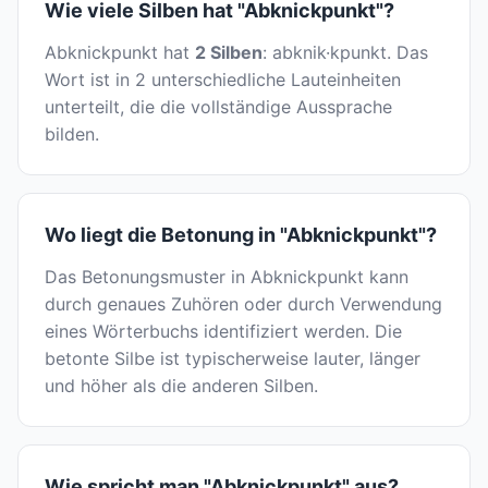
Wie viele Silben hat "Abknickpunkt"?
Abknickpunkt hat
2 Silben
: abknik·kpunkt. Das
Wort ist in 2 unterschiedliche Lauteinheiten
unterteilt, die die vollständige Aussprache
bilden.
Wo liegt die Betonung in "Abknickpunkt"?
Das Betonungsmuster in Abknickpunkt kann
durch genaues Zuhören oder durch Verwendung
eines Wörterbuchs identifiziert werden. Die
betonte Silbe ist typischerweise lauter, länger
und höher als die anderen Silben.
Wie spricht man "Abknickpunkt" aus?