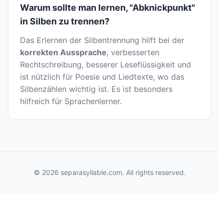
Warum sollte man lernen, "Abknickpunkt"
in Silben zu trennen?
Das Erlernen der Silbentrennung hilft bei der
korrekten Aussprache
, verbesserten
Rechtschreibung, besserer Leseflüssigkeit und
ist nützlich für Poesie und Liedtexte, wo das
Silbenzählen wichtig ist. Es ist besonders
hilfreich für Sprachenlerner.
© 2026 separasyllable.com. All rights reserved.