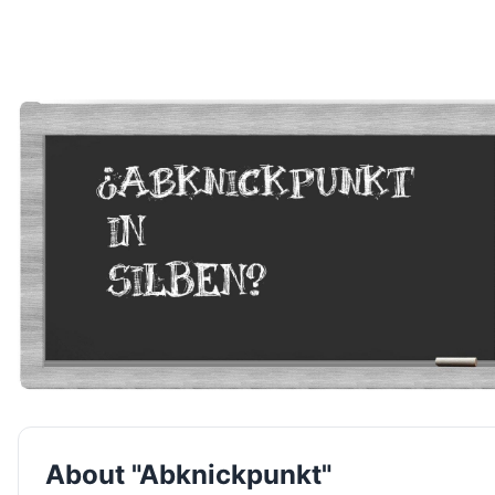
About "Abknickpunkt"