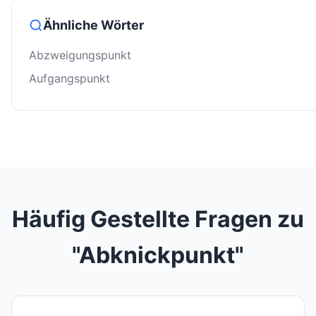
Ähnliche Wörter
Abzweigungspunkt
Aufgangspunkt
Häufig Gestellte Fragen zu
"Abknickpunkt"