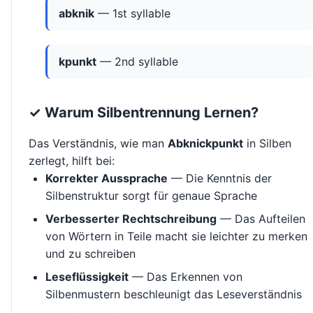
abknik
— 1st syllable
kpunkt
— 2nd syllable
✓ Warum Silbentrennung Lernen?
Das Verständnis, wie man
Abknickpunkt
in Silben
zerlegt, hilft bei:
Korrekter Aussprache
— Die Kenntnis der
Silbenstruktur sorgt für genaue Sprache
Verbesserter Rechtschreibung
— Das Aufteilen
von Wörtern in Teile macht sie leichter zu merken
und zu schreiben
Leseflüssigkeit
— Das Erkennen von
Silbenmustern beschleunigt das Leseverständnis