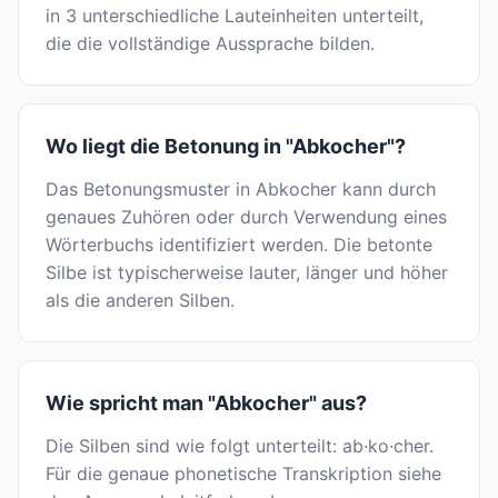
in 3 unterschiedliche Lauteinheiten unterteilt,
die die vollständige Aussprache bilden.
Wo liegt die Betonung in "Abkocher"?
Das Betonungsmuster in Abkocher kann durch
genaues Zuhören oder durch Verwendung eines
Wörterbuchs identifiziert werden. Die betonte
Silbe ist typischerweise lauter, länger und höher
als die anderen Silben.
Wie spricht man "Abkocher" aus?
Die Silben sind wie folgt unterteilt: ab·ko·cher.
Für die genaue phonetische Transkription siehe