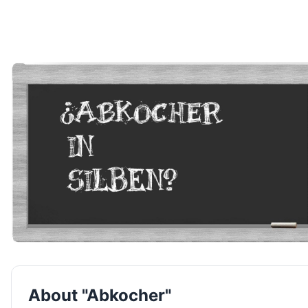
About "Abkocher"