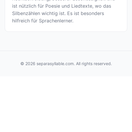
ist nützlich für Poesie und Liedtexte, wo das
Silbenzählen wichtig ist. Es ist besonders
hilfreich für Sprachenlerner.
© 2026 separasyllable.com. All rights reserved.