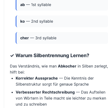
ab
— 1st syllable
ko
— 2nd syllable
cher
— 3rd syllable
✓ Warum Silbentrennung Lernen?
Das Verständnis, wie man
Abkocher
in Silben zerlegt,
hilft bei:
Korrekter Aussprache
— Die Kenntnis der
Silbenstruktur sorgt für genaue Sprache
Verbesserter Rechtschreibung
— Das Aufteilen
von Wörtern in Teile macht sie leichter zu merken
und zu schreiben