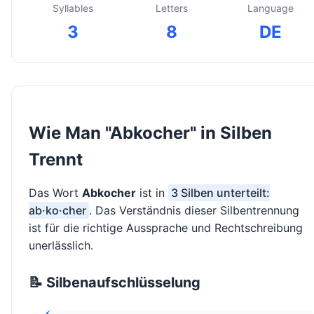
Syllables
Letters
Language
3
8
DE
Wie Man "Abkocher" in Silben
Trennt
Das Wort
Abkocher
ist in
3 Silben unterteilt:
ab·ko·cher
. Das Verständnis dieser Silbentrennung
ist für die richtige Aussprache und Rechtschreibung
unerlässlich.
📝 Silbenaufschlüsselung