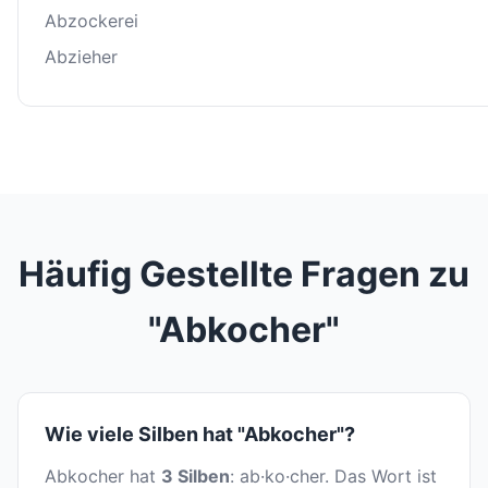
Abzockerei
Abzieher
Häufig Gestellte Fragen zu
"Abkocher"
Wie viele Silben hat "Abkocher"?
Abkocher hat
3 Silben
: ab·ko·cher. Das Wort ist