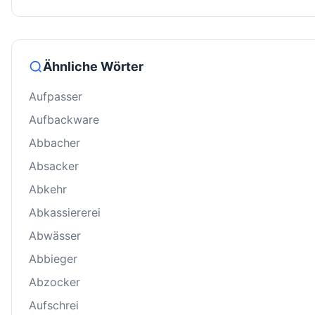
Ähnliche Wörter
Aufpasser
Aufbackware
Abbacher
Absacker
Abkehr
Abkassiererei
Abwässer
Abbieger
Abzocker
Aufschrei