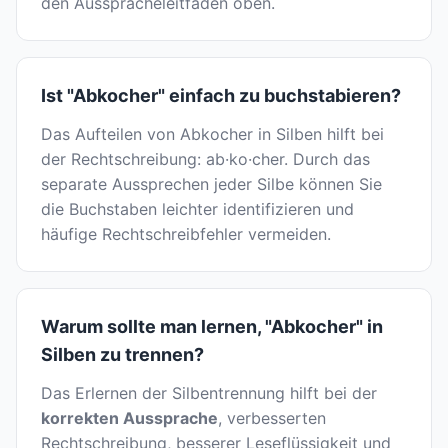
den Ausspracheleitfaden oben.
Ist "Abkocher" einfach zu buchstabieren?
Das Aufteilen von Abkocher in Silben hilft bei
der Rechtschreibung: ab·ko·cher. Durch das
separate Aussprechen jeder Silbe können Sie
die Buchstaben leichter identifizieren und
häufige Rechtschreibfehler vermeiden.
Warum sollte man lernen, "Abkocher" in
Silben zu trennen?
Das Erlernen der Silbentrennung hilft bei der
korrekten Aussprache
, verbesserten
Rechtschreibung, besserer Leseflüssigkeit und