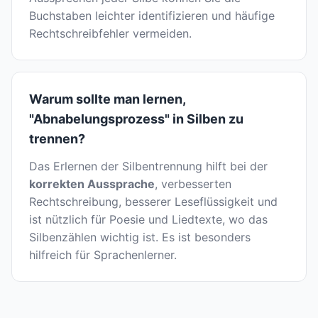
Buchstaben leichter identifizieren und häufige
Rechtschreibfehler vermeiden.
Warum sollte man lernen,
"Abnabelungsprozess" in Silben zu
trennen?
Das Erlernen der Silbentrennung hilft bei der
korrekten Aussprache
, verbesserten
Rechtschreibung, besserer Leseflüssigkeit und
ist nützlich für Poesie und Liedtexte, wo das
Silbenzählen wichtig ist. Es ist besonders
hilfreich für Sprachenlerner.