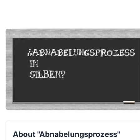
About "Abnabelungsprozess"