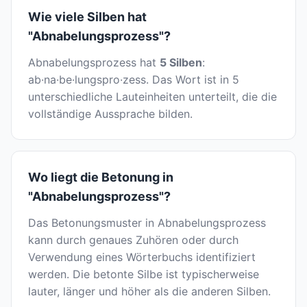
Wie viele Silben hat
"Abnabelungsprozess"?
Abnabelungsprozess hat
5 Silben
:
ab·na·be·lungspro·zess. Das Wort ist in 5
unterschiedliche Lauteinheiten unterteilt, die die
vollständige Aussprache bilden.
Wo liegt die Betonung in
"Abnabelungsprozess"?
Das Betonungsmuster in Abnabelungsprozess
kann durch genaues Zuhören oder durch
Verwendung eines Wörterbuchs identifiziert
werden. Die betonte Silbe ist typischerweise
lauter, länger und höher als die anderen Silben.