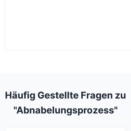
Häufig Gestellte Fragen zu
"Abnabelungsprozess"