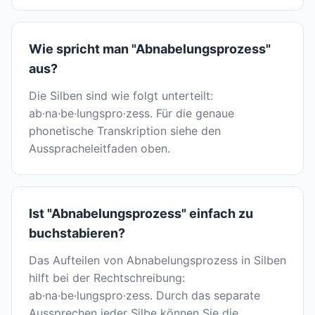
Wie spricht man "Abnabelungsprozess"
aus?
Die Silben sind wie folgt unterteilt:
ab·na·be·lungspro·zess. Für die genaue
phonetische Transkription siehe den
Ausspracheleitfaden oben.
Ist "Abnabelungsprozess" einfach zu
buchstabieren?
Das Aufteilen von Abnabelungsprozess in Silben
hilft bei der Rechtschreibung:
ab·na·be·lungspro·zess. Durch das separate
Aussprechen jeder Silbe können Sie die