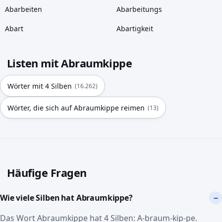
Abarbeiten
Abarbeitungs
Abart
Abartigkeit
Listen mit Abraumkippe
Wörter mit 4 Silben
(16.262)
Wörter, die sich auf Abraumkippe reimen
(13)
Häufige Fragen
Wie viele Silben hat Abraumkippe?
Das Wort Abraumkippe hat 4 Silben: A-braum-kip-pe.