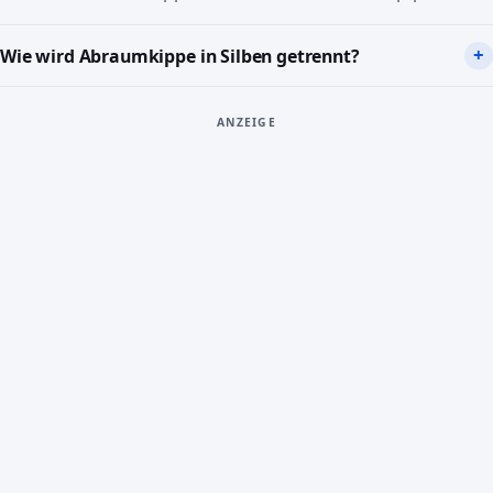
Wie wird Abraumkippe in Silben getrennt?
ANZEIGE