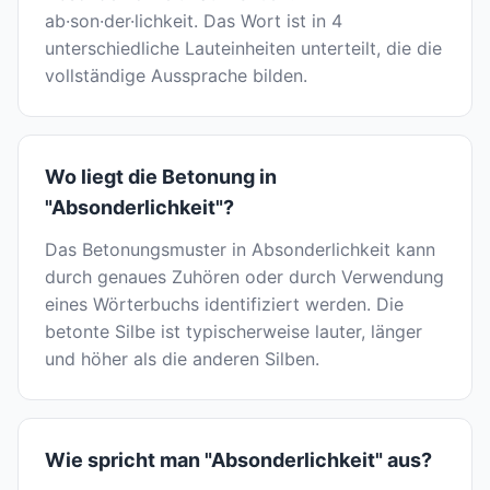
ab·son·der·lichkeit. Das Wort ist in 4
unterschiedliche Lauteinheiten unterteilt, die die
vollständige Aussprache bilden.
Wo liegt die Betonung in
"Absonderlichkeit"?
Das Betonungsmuster in Absonderlichkeit kann
durch genaues Zuhören oder durch Verwendung
eines Wörterbuchs identifiziert werden. Die
betonte Silbe ist typischerweise lauter, länger
und höher als die anderen Silben.
Wie spricht man "Absonderlichkeit" aus?