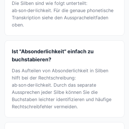
Die Silben sind wie folgt unterteilt:
ab·son·der·lichkeit. Für die genaue phonetische
Transkription siehe den Ausspracheleitfaden
oben.
Ist "Absonderlichkeit" einfach zu
buchstabieren?
Das Aufteilen von Absonderlichkeit in Silben
hilft bei der Rechtschreibung:
ab·son·der·lichkeit. Durch das separate
Aussprechen jeder Silbe können Sie die
Buchstaben leichter identifizieren und häufige
Rechtschreibfehler vermeiden.