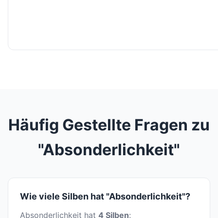
Häufig Gestellte Fragen zu
"Absonderlichkeit"
Wie viele Silben hat "Absonderlichkeit"?
Absonderlichkeit hat
4 Silben
: