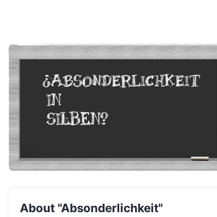
About "Absonderlichkeit"