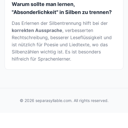
Warum sollte man lernen,
"Absonderlichkeit" in Silben zu trennen?
Das Erlernen der Silbentrennung hilft bei der
korrekten Aussprache
, verbesserten
Rechtschreibung, besserer Leseflüssigkeit und
ist nützlich für Poesie und Liedtexte, wo das
Silbenzählen wichtig ist. Es ist besonders
hilfreich für Sprachenlerner.
© 2026 separasyllable.com. All rights reserved.