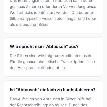
Das Betonungsmuster in Abtausch kann durch
genaues Zuhören oder durch Verwendung eines
Wörterbuchs identifiziert werden. Die betonte
Silbe ist typischerweise lauter, länger und höher
als die anderen Silben.
Wie spricht man "Abtausch" aus?
Die Silben sind wie folgt unterteilt: ab·tausch.
Für die genaue phonetische Transkription siehe
den Ausspracheleitfaden oben.
Ist "Abtausch" einfach zu buchstabieren?
Das Aufteilen von Abtausch in Silben hilft bei
der Rechtschreibung: ab·tausch. Durch das