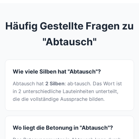
Häufig Gestellte Fragen zu
"Abtausch"
Wie viele Silben hat "Abtausch"?
Abtausch hat
2 Silben
: ab·tausch. Das Wort ist
in 2 unterschiedliche Lauteinheiten unterteilt,
die die vollständige Aussprache bilden.
Wo liegt die Betonung in "Abtausch"?