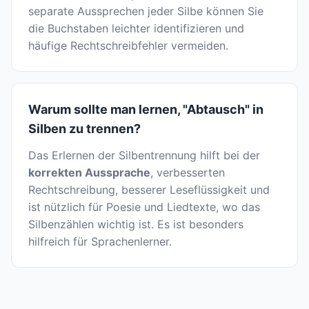
separate Aussprechen jeder Silbe können Sie
die Buchstaben leichter identifizieren und
häufige Rechtschreibfehler vermeiden.
Warum sollte man lernen, "Abtausch" in
Silben zu trennen?
Das Erlernen der Silbentrennung hilft bei der
korrekten Aussprache
, verbesserten
Rechtschreibung, besserer Leseflüssigkeit und
ist nützlich für Poesie und Liedtexte, wo das
Silbenzählen wichtig ist. Es ist besonders
hilfreich für Sprachenlerner.