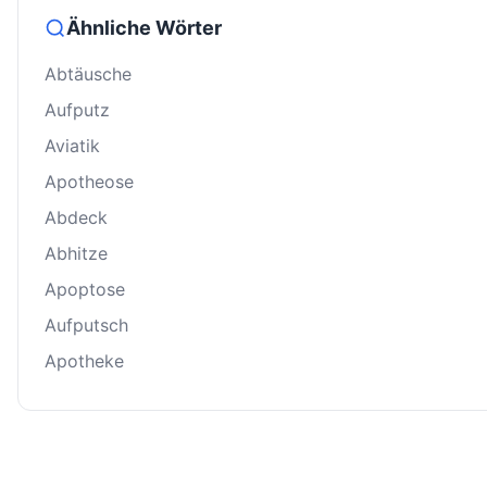
Ähnliche Wörter
Abtäusche
Aufputz
Aviatik
Apotheose
Abdeck
Abhitze
Apoptose
Aufputsch
Apotheke