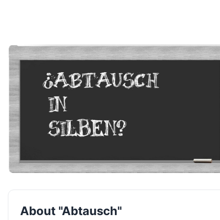
About "Abtausch"