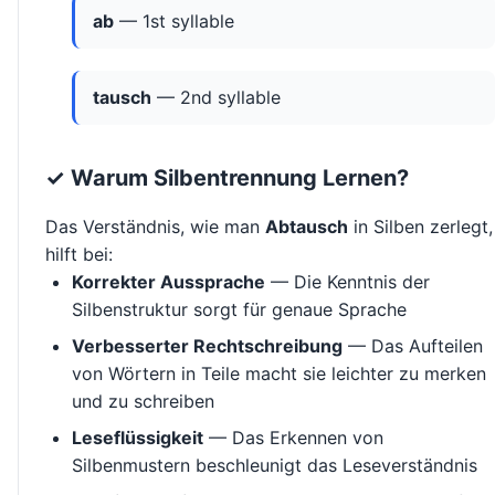
ab
— 1st syllable
tausch
— 2nd syllable
✓ Warum Silbentrennung Lernen?
Das Verständnis, wie man
Abtausch
in Silben zerlegt,
hilft bei:
Korrekter Aussprache
— Die Kenntnis der
Silbenstruktur sorgt für genaue Sprache
Verbesserter Rechtschreibung
— Das Aufteilen
von Wörtern in Teile macht sie leichter zu merken
und zu schreiben
Leseflüssigkeit
— Das Erkennen von
Silbenmustern beschleunigt das Leseverständnis