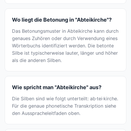
Wo liegt die Betonung in "Abteikirche"?
Das Betonungsmuster in Abteikirche kann durch
genaues Zuhören oder durch Verwendung eines
Wörterbuchs identifiziert werden. Die betonte
Silbe ist typischerweise lauter, länger und höher
als die anderen Silben.
Wie spricht man "Abteikirche" aus?
Die Silben sind wie folgt unterteilt: ab·tei·kirche.
Für die genaue phonetische Transkription siehe
den Ausspracheleitfaden oben.