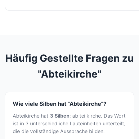
Häufig Gestellte Fragen zu
"Abteikirche"
Wie viele Silben hat "Abteikirche"?
Abteikirche hat
3 Silben
: ab·tei·kirche. Das Wort
ist in 3 unterschiedliche Lauteinheiten unterteilt,
die die vollständige Aussprache bilden.