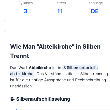
Syllables
Letters
Language
3
11
DE
Wie Man "Abteikirche" in Silben
Trennt
Das Wort
Abteikirche
ist in
3 Silben unterteilt:
ab·tei·kirche
. Das Verständnis dieser Silbentrennung
ist für die richtige Aussprache und Rechtschreibung
unerlässlich.
📝 Silbenaufschlüsselung