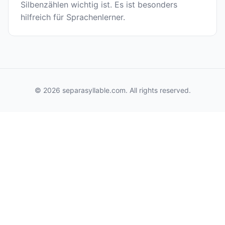
Silbenzählen wichtig ist. Es ist besonders
hilfreich für Sprachenlerner.
© 2026 separasyllable.com. All rights reserved.