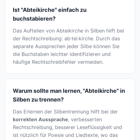
Ist "Abteikirche" einfach zu
buchstabieren?
Das Aufteilen von Abteikirche in Silben hilft bei
der Rechtschreibung: ab·tei·kirche. Durch das
separate Aussprechen jeder Silbe können Sie
die Buchstaben leichter identifizieren und
häufige Rechtschreibfehler vermeiden.
Warum sollte man lernen, "Abteikirche" in
Silben zu trennen?
Das Erlernen der Silbentrennung hilft bei der
korrekten Aussprache
, verbesserten
Rechtschreibung, besserer Leseflüssigkeit und
ist nützlich für Poesie und Liedtexte, wo das