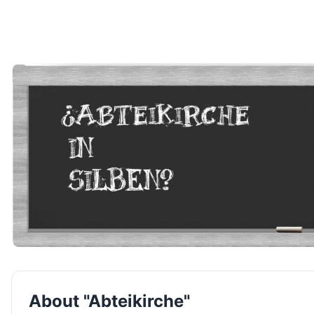
About "Abteikirche"