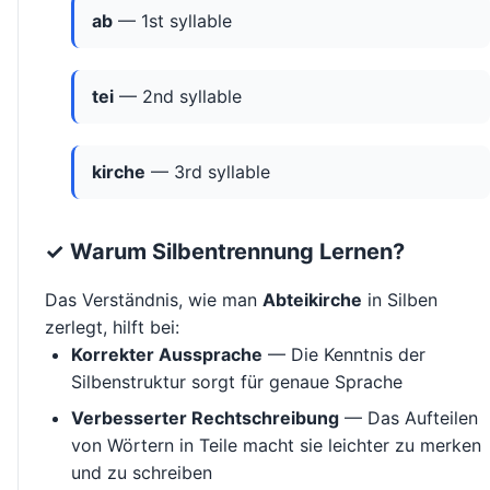
ab
— 1st syllable
tei
— 2nd syllable
kirche
— 3rd syllable
✓ Warum Silbentrennung Lernen?
Das Verständnis, wie man
Abteikirche
in Silben
zerlegt, hilft bei:
Korrekter Aussprache
— Die Kenntnis der
Silbenstruktur sorgt für genaue Sprache
Verbesserter Rechtschreibung
— Das Aufteilen
von Wörtern in Teile macht sie leichter zu merken
und zu schreiben