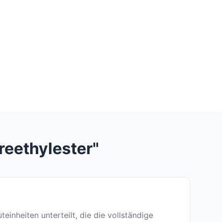
reethylester"
uteinheiten unterteilt, die die vollständige