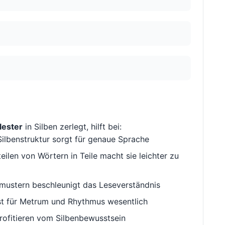
lester
in Silben zerlegt, hilft bei:
ilbenstruktur sorgt für genaue Sprache
ilen von Wörtern in Teile macht sie leichter zu
ustern beschleunigt das Leseverständnis
st für Metrum und Rhythmus wesentlich
rofitieren vom Silbenbewusstsein