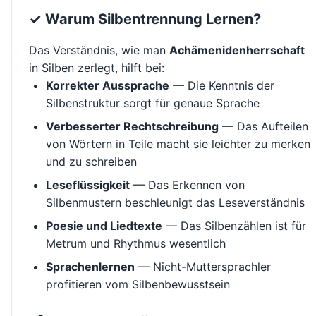
✓ Warum Silbentrennung Lernen?
Das Verständnis, wie man
Achämenidenherrschaft
in Silben zerlegt, hilft bei:
Korrekter Aussprache
— Die Kenntnis der
Silbenstruktur sorgt für genaue Sprache
Verbesserter Rechtschreibung
— Das Aufteilen
von Wörtern in Teile macht sie leichter zu merken
und zu schreiben
Leseflüssigkeit
— Das Erkennen von
Silbenmustern beschleunigt das Leseverständnis
Poesie und Liedtexte
— Das Silbenzählen ist für
Metrum und Rhythmus wesentlich
Sprachenlernen
— Nicht-Muttersprachler
profitieren vom Silbenbewusstsein