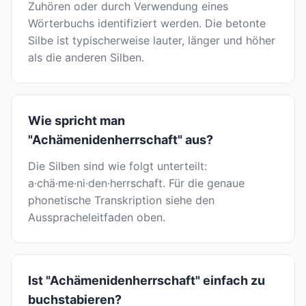
Zuhören oder durch Verwendung eines
Wörterbuchs identifiziert werden. Die betonte
Silbe ist typischerweise lauter, länger und höher
als die anderen Silben.
Wie spricht man
"Achämenidenherrschaft" aus?
Die Silben sind wie folgt unterteilt:
a·chä·me·ni·den·herrschaft. Für die genaue
phonetische Transkription siehe den
Ausspracheleitfaden oben.
Ist "Achämenidenherrschaft" einfach zu
buchstabieren?