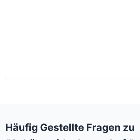
Häufig Gestellte Fragen zu