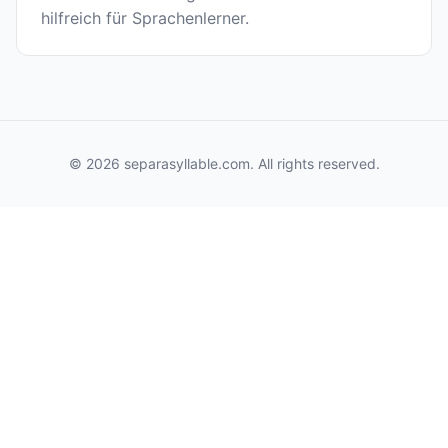
hilfreich für Sprachenlerner.
© 2026 separasyllable.com. All rights reserved.