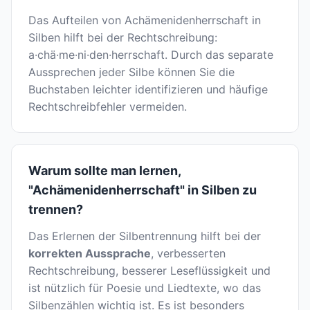
Das Aufteilen von Achämenidenherrschaft in
Silben hilft bei der Rechtschreibung:
a·chä·me·ni·den·herrschaft. Durch das separate
Aussprechen jeder Silbe können Sie die
Buchstaben leichter identifizieren und häufige
Rechtschreibfehler vermeiden.
Warum sollte man lernen,
"Achämenidenherrschaft" in Silben zu
trennen?
Das Erlernen der Silbentrennung hilft bei der
korrekten Aussprache
, verbesserten
Rechtschreibung, besserer Leseflüssigkeit und
ist nützlich für Poesie und Liedtexte, wo das
Silbenzählen wichtig ist. Es ist besonders