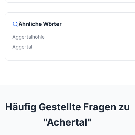
Ähnliche Wörter
Aggertalhöhle
Aggertal
Häufig Gestellte Fragen zu
"Achertal"