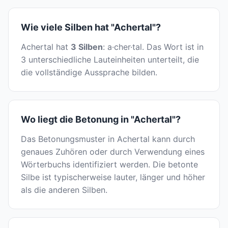
Wie viele Silben hat "Achertal"?
Achertal hat
3 Silben
: a·cher·tal. Das Wort ist in
3 unterschiedliche Lauteinheiten unterteilt, die
die vollständige Aussprache bilden.
Wo liegt die Betonung in "Achertal"?
Das Betonungsmuster in Achertal kann durch
genaues Zuhören oder durch Verwendung eines
Wörterbuchs identifiziert werden. Die betonte
Silbe ist typischerweise lauter, länger und höher
als die anderen Silben.