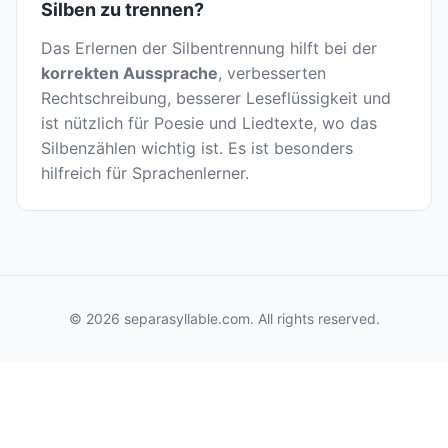
Silben zu trennen?
Das Erlernen der Silbentrennung hilft bei der
korrekten Aussprache
, verbesserten
Rechtschreibung, besserer Leseflüssigkeit und
ist nützlich für Poesie und Liedtexte, wo das
Silbenzählen wichtig ist. Es ist besonders
hilfreich für Sprachenlerner.
© 2026 separasyllable.com. All rights reserved.