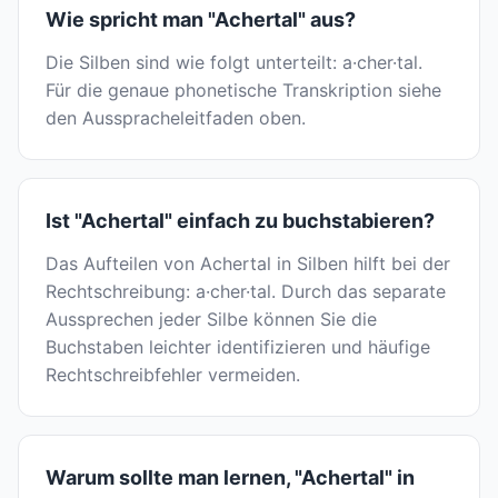
Wie spricht man "Achertal" aus?
Die Silben sind wie folgt unterteilt: a·cher·tal.
Für die genaue phonetische Transkription siehe
den Ausspracheleitfaden oben.
Ist "Achertal" einfach zu buchstabieren?
Das Aufteilen von Achertal in Silben hilft bei der
Rechtschreibung: a·cher·tal. Durch das separate
Aussprechen jeder Silbe können Sie die
Buchstaben leichter identifizieren und häufige
Rechtschreibfehler vermeiden.
Warum sollte man lernen, "Achertal" in