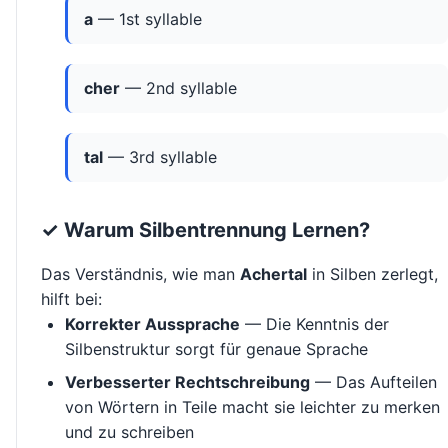
a
— 1st syllable
cher
— 2nd syllable
tal
— 3rd syllable
✓ Warum Silbentrennung Lernen?
Das Verständnis, wie man
Achertal
in Silben zerlegt,
hilft bei:
Korrekter Aussprache
— Die Kenntnis der
Silbenstruktur sorgt für genaue Sprache
Verbesserter Rechtschreibung
— Das Aufteilen
von Wörtern in Teile macht sie leichter zu merken
und zu schreiben