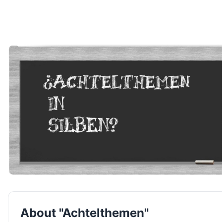
About "Achtelthemen"