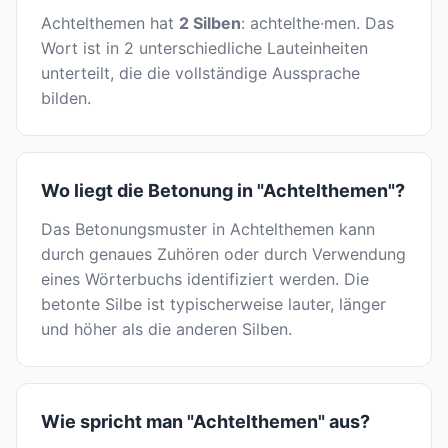
Achtelthemen hat
2 Silben
: achtelthe·men. Das
Wort ist in 2 unterschiedliche Lauteinheiten
unterteilt, die die vollständige Aussprache
bilden.
Wo liegt die Betonung in "Achtelthemen"?
Das Betonungsmuster in Achtelthemen kann
durch genaues Zuhören oder durch Verwendung
eines Wörterbuchs identifiziert werden. Die
betonte Silbe ist typischerweise lauter, länger
und höher als die anderen Silben.
Wie spricht man "Achtelthemen" aus?