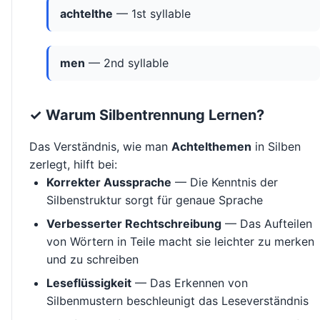
achtelthe
— 1st syllable
men
— 2nd syllable
✓ Warum Silbentrennung Lernen?
Das Verständnis, wie man
Achtelthemen
in Silben
zerlegt, hilft bei:
Korrekter Aussprache
— Die Kenntnis der
Silbenstruktur sorgt für genaue Sprache
Verbesserter Rechtschreibung
— Das Aufteilen
von Wörtern in Teile macht sie leichter zu merken
und zu schreiben
Leseflüssigkeit
— Das Erkennen von
Silbenmustern beschleunigt das Leseverständnis