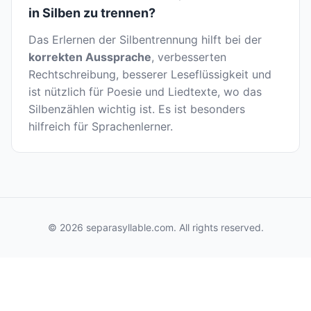
in Silben zu trennen?
Das Erlernen der Silbentrennung hilft bei der
korrekten Aussprache
, verbesserten
Rechtschreibung, besserer Leseflüssigkeit und
ist nützlich für Poesie und Liedtexte, wo das
Silbenzählen wichtig ist. Es ist besonders
hilfreich für Sprachenlerner.
© 2026 separasyllable.com. All rights reserved.