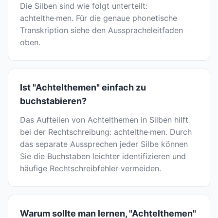
Die Silben sind wie folgt unterteilt:
achtelthe·men. Für die genaue phonetische
Transkription siehe den Ausspracheleitfaden
oben.
Ist "Achtelthemen" einfach zu
buchstabieren?
Das Aufteilen von Achtelthemen in Silben hilft
bei der Rechtschreibung: achtelthe·men. Durch
das separate Aussprechen jeder Silbe können
Sie die Buchstaben leichter identifizieren und
häufige Rechtschreibfehler vermeiden.
Warum sollte man lernen, "Achtelthemen"