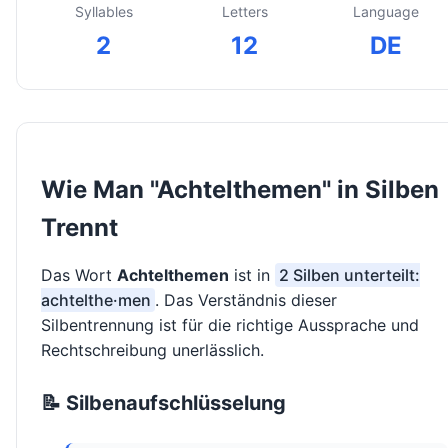
Syllables
Letters
Language
2
12
DE
Wie Man "Achtelthemen" in Silben
Trennt
Das Wort
Achtelthemen
ist in
2 Silben unterteilt:
achtelthe·men
. Das Verständnis dieser
Silbentrennung ist für die richtige Aussprache und
Rechtschreibung unerlässlich.
📝 Silbenaufschlüsselung