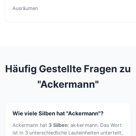
Ausräumen
Häufig Gestellte Fragen zu
"Ackermann"
Wie viele Silben hat "Ackermann"?
Ackermann hat
3 Silben
: ak·ker·mann. Das Wort
ist in 3 unterschiedliche Lauteinheiten unterteilt,