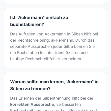
Ist "Ackermann" einfach zu
buchstabieren?
Das Aufteilen von Ackermann in Silben hilft bei
der Rechtschreibung: ak·ker·mann. Durch das
separate Aussprechen jeder Silbe können Sie
die Buchstaben leichter identifizieren und
häufige Rechtschreibfehler vermeiden.
Warum sollte man lernen, "Ackermann" in
Silben zu trennen?
Das Erlernen der Silbentrennung hilft bei der
korrekten Aussprache
, verbesserten
Rechtschreibung, besserer Leseflüssigkeit und