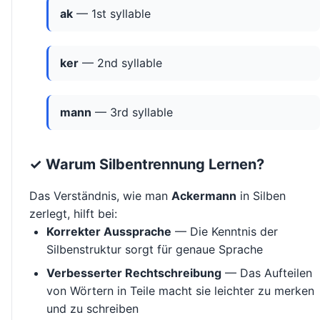
ak
— 1st syllable
ker
— 2nd syllable
mann
— 3rd syllable
✓ Warum Silbentrennung Lernen?
Das Verständnis, wie man
Ackermann
in Silben
zerlegt, hilft bei:
Korrekter Aussprache
— Die Kenntnis der
Silbenstruktur sorgt für genaue Sprache
Verbesserter Rechtschreibung
— Das Aufteilen
von Wörtern in Teile macht sie leichter zu merken
und zu schreiben