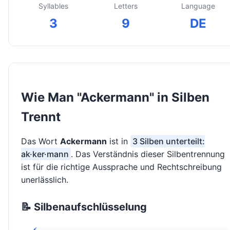
Syllables
Letters
Language
3
9
DE
Wie Man "Ackermann" in Silben
Trennt
Das Wort
Ackermann
ist in
3 Silben unterteilt:
ak·ker·mann
. Das Verständnis dieser Silbentrennung
ist für die richtige Aussprache und Rechtschreibung
unerlässlich.
📝 Silbenaufschlüsselung