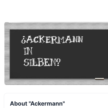
About "Ackermann"