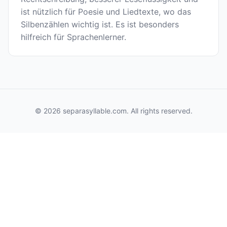
ist nützlich für Poesie und Liedtexte, wo das
Silbenzählen wichtig ist. Es ist besonders
hilfreich für Sprachenlerner.
© 2026 separasyllable.com. All rights reserved.