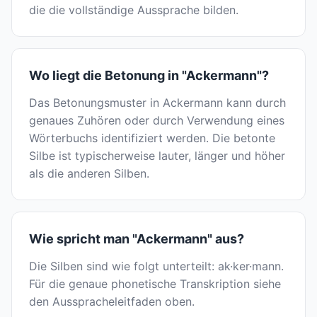
die die vollständige Aussprache bilden.
Wo liegt die Betonung in "Ackermann"?
Das Betonungsmuster in Ackermann kann durch
genaues Zuhören oder durch Verwendung eines
Wörterbuchs identifiziert werden. Die betonte
Silbe ist typischerweise lauter, länger und höher
als die anderen Silben.
Wie spricht man "Ackermann" aus?
Die Silben sind wie folgt unterteilt: ak·ker·mann.
Für die genaue phonetische Transkription siehe
den Ausspracheleitfaden oben.