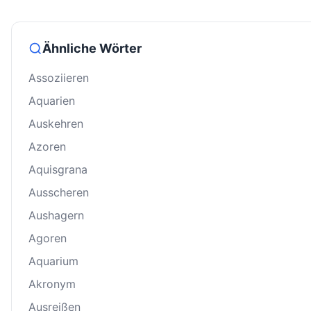
Ähnliche Wörter
Assoziieren
Aquarien
Auskehren
Azoren
Aquisgrana
Ausscheren
Aushagern
Agoren
Aquarium
Akronym
Ausreißen