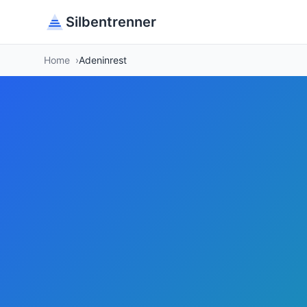
Silbentrenner
Home
Adeninrest