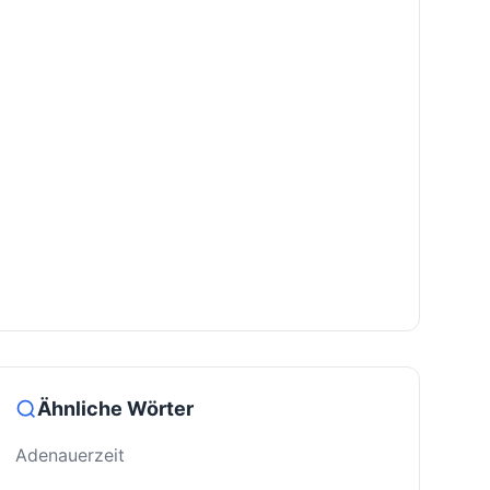
Ähnliche Wörter
Adenauerzeit