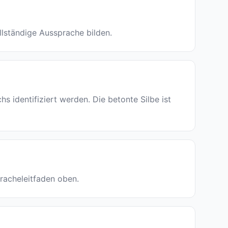
vollständige Aussprache bilden.
identifiziert werden. Die betonte Silbe ist
pracheleitfaden oben.