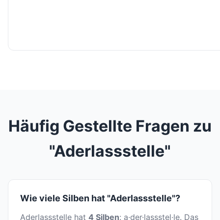
Häufig Gestellte Fragen zu
"Aderlassstelle"
Wie viele Silben hat "Aderlassstelle"?
Aderlassstelle hat
4 Silben
: a·der·lassstel·le. Das