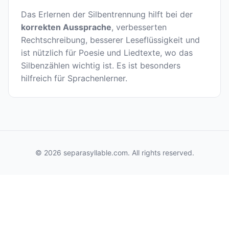
Das Erlernen der Silbentrennung hilft bei der
korrekten Aussprache
, verbesserten
Rechtschreibung, besserer Leseflüssigkeit und
ist nützlich für Poesie und Liedtexte, wo das
Silbenzählen wichtig ist. Es ist besonders
hilfreich für Sprachenlerner.
© 2026 separasyllable.com. All rights reserved.