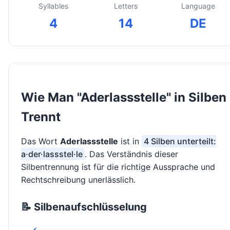
Syllables
Letters
Language
4
14
DE
Wie Man "Aderlassstelle" in Silben
Trennt
Das Wort
Aderlassstelle
ist in
4 Silben unterteilt:
a·der·lassstel·le
. Das Verständnis dieser
Silbentrennung ist für die richtige Aussprache und
Rechtschreibung unerlässlich.
📝 Silbenaufschlüsselung