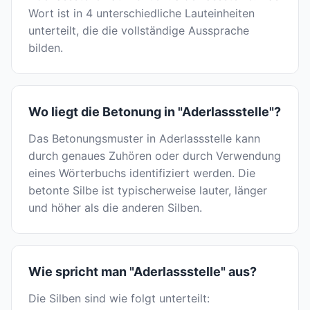
Wort ist in 4 unterschiedliche Lauteinheiten
unterteilt, die die vollständige Aussprache
bilden.
Wo liegt die Betonung in "Aderlassstelle"?
Das Betonungsmuster in Aderlassstelle kann
durch genaues Zuhören oder durch Verwendung
eines Wörterbuchs identifiziert werden. Die
betonte Silbe ist typischerweise lauter, länger
und höher als die anderen Silben.
Wie spricht man "Aderlassstelle" aus?
Die Silben sind wie folgt unterteilt: