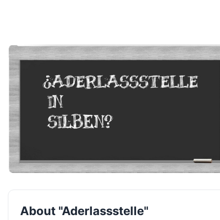
About "Aderlassstelle"