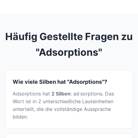
Häufig Gestellte Fragen zu
"Adsorptions"
Wie viele Silben hat "Adsorptions"?
Adsorptions hat
2 Silben
: ad·sorptions. Das
Wort ist in 2 unterschiedliche Lauteinheiten
unterteilt, die die vollständige Aussprache
bilden.