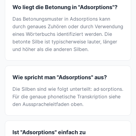
Wo liegt die Betonung in "Adsorptions"?
Das Betonungsmuster in Adsorptions kann
durch genaues Zuhören oder durch Verwendung
eines Wörterbuchs identifiziert werden. Die
betonte Silbe ist typischerweise lauter, länger
und höher als die anderen Silben.
Wie spricht man "Adsorptions" aus?
Die Silben sind wie folgt unterteilt: ad·sorptions.
Für die genaue phonetische Transkription siehe
den Ausspracheleitfaden oben.
Ist "Adsorptions" einfach zu