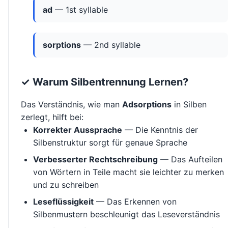
ad
— 1st syllable
sorptions
— 2nd syllable
✓ Warum Silbentrennung Lernen?
Das Verständnis, wie man
Adsorptions
in Silben
zerlegt, hilft bei:
Korrekter Aussprache
— Die Kenntnis der
Silbenstruktur sorgt für genaue Sprache
Verbesserter Rechtschreibung
— Das Aufteilen
von Wörtern in Teile macht sie leichter zu merken
und zu schreiben
Leseflüssigkeit
— Das Erkennen von
Silbenmustern beschleunigt das Leseverständnis