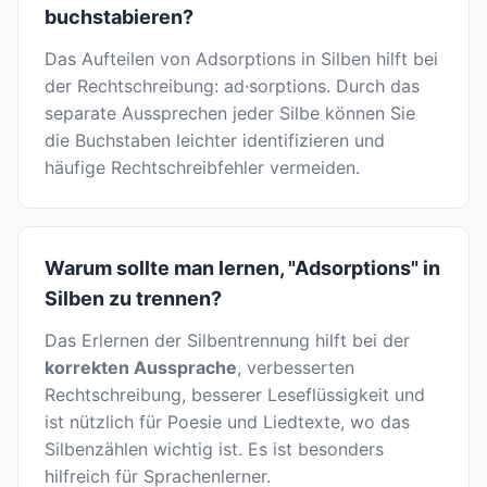
buchstabieren?
Das Aufteilen von Adsorptions in Silben hilft bei
der Rechtschreibung: ad·sorptions. Durch das
separate Aussprechen jeder Silbe können Sie
die Buchstaben leichter identifizieren und
häufige Rechtschreibfehler vermeiden.
Warum sollte man lernen, "Adsorptions" in
Silben zu trennen?
Das Erlernen der Silbentrennung hilft bei der
korrekten Aussprache
, verbesserten
Rechtschreibung, besserer Leseflüssigkeit und
ist nützlich für Poesie und Liedtexte, wo das
Silbenzählen wichtig ist. Es ist besonders
hilfreich für Sprachenlerner.