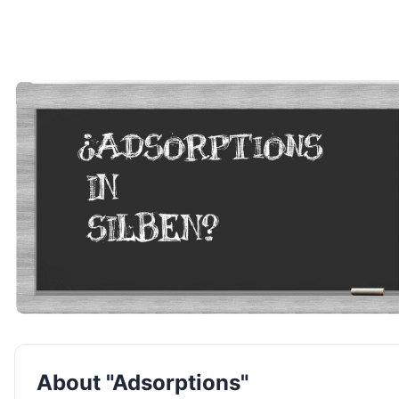
About "Adsorptions"