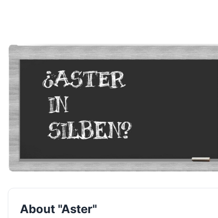
About "Aster"