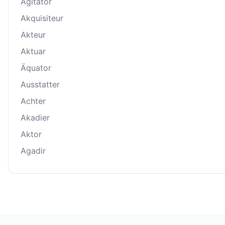
Agitator
Akquisiteur
Akteur
Aktuar
Äquator
Ausstatter
Achter
Akadier
Aktor
Agadir