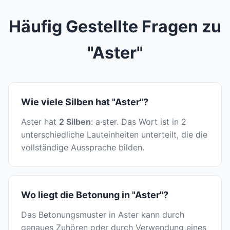
Häufig Gestellte Fragen zu
"Aster"
Wie viele Silben hat "Aster"?
Aster hat
2 Silben
: a·ster. Das Wort ist in 2
unterschiedliche Lauteinheiten unterteilt, die die
vollständige Aussprache bilden.
Wo liegt die Betonung in "Aster"?
Das Betonungsmuster in Aster kann durch
genaues Zuhören oder durch Verwendung eines