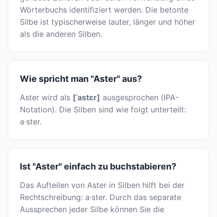
Wörterbuchs identifiziert werden. Die betonte
Silbe ist typischerweise lauter, länger und höher
als die anderen Silben.
Wie spricht man "Aster" aus?
Aster wird als
[ˈastɛr]
ausgesprochen (IPA-
Notation). Die Silben sind wie folgt unterteilt:
a·ster.
Ist "Aster" einfach zu buchstabieren?
Das Aufteilen von Aster in Silben hilft bei der
Rechtschreibung: a·ster. Durch das separate
Aussprechen jeder Silbe können Sie die