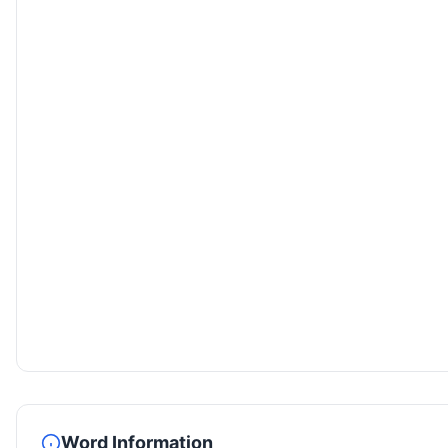
Word Information