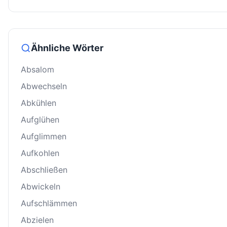
Ähnliche Wörter
Absalom
Abwechseln
Abkühlen
Aufglühen
Aufglimmen
Aufkohlen
Abschließen
Abwickeln
Aufschlämmen
Abzielen