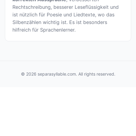
Rechtschreibung, besserer Leseflüssigkeit und
ist nützlich für Poesie und Liedtexte, wo das
Silbenzählen wichtig ist. Es ist besonders
hilfreich für Sprachenlerner.
© 2026 separasyllable.com. All rights reserved.