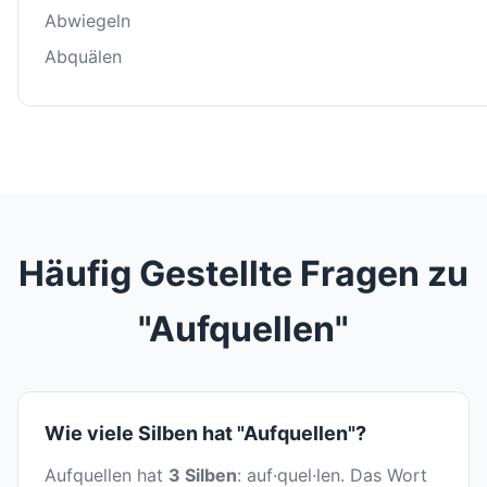
Abwiegeln
Abquälen
Häufig Gestellte Fragen zu
"Aufquellen"
Wie viele Silben hat "Aufquellen"?
Aufquellen hat
3 Silben
: auf·quel·len. Das Wort