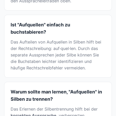
den Ausspracheleitfaden oben.
Ist "Aufquellen" einfach zu
buchstabieren?
Das Aufteilen von Aufquellen in Silben hilft bei
der Rechtschreibung: auf·quel·len. Durch das
separate Aussprechen jeder Silbe können Sie
die Buchstaben leichter identifizieren und
häufige Rechtschreibfehler vermeiden.
Warum sollte man lernen, "Aufquellen" in
Silben zu trennen?
Das Erlernen der Silbentrennung hilft bei der
korrekten Aussprache
, verbesserten