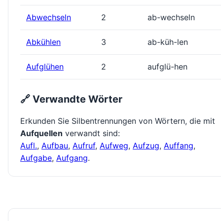
Abwechseln
2
ab-wechseln
Abkühlen
3
ab-küh-len
Aufglühen
2
aufglü-hen
🔗 Verwandte Wörter
Erkunden Sie Silbentrennungen von Wörtern, die mit
Aufquellen
verwandt sind:
Aufl.
,
Aufbau
,
Aufruf
,
Aufweg
,
Aufzug
,
Auffang
,
Aufgabe
,
Aufgang
.