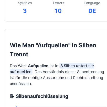
Syllables
Letters
Language
3
10
DE
Wie Man "Aufquellen" in Silben
Trennt
Das Wort
Aufquellen
ist in
3 Silben unterteilt:
auf·quel·len
. Das Verständnis dieser Silbentrennung
ist für die richtige Aussprache und Rechtschreibung
unerlässlich.
📝 Silbenaufschlüsselung