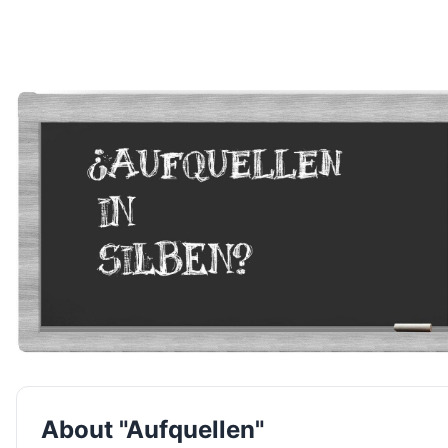
About "Aufquellen"