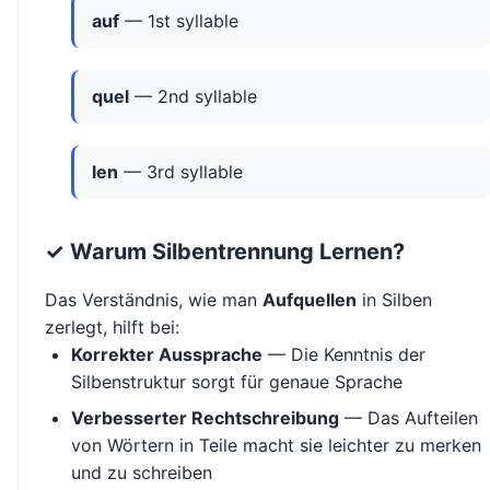
auf
— 1st syllable
quel
— 2nd syllable
len
— 3rd syllable
✓ Warum Silbentrennung Lernen?
Das Verständnis, wie man
Aufquellen
in Silben
zerlegt, hilft bei:
Korrekter Aussprache
— Die Kenntnis der
Silbenstruktur sorgt für genaue Sprache
Verbesserter Rechtschreibung
— Das Aufteilen
von Wörtern in Teile macht sie leichter zu merken
und zu schreiben