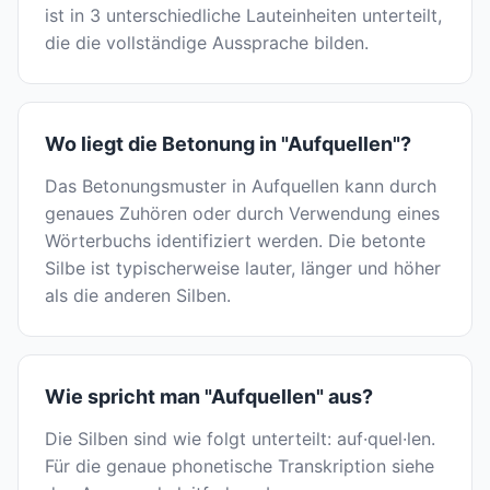
ist in 3 unterschiedliche Lauteinheiten unterteilt,
die die vollständige Aussprache bilden.
Wo liegt die Betonung in "Aufquellen"?
Das Betonungsmuster in Aufquellen kann durch
genaues Zuhören oder durch Verwendung eines
Wörterbuchs identifiziert werden. Die betonte
Silbe ist typischerweise lauter, länger und höher
als die anderen Silben.
Wie spricht man "Aufquellen" aus?
Die Silben sind wie folgt unterteilt: auf·quel·len.
Für die genaue phonetische Transkription siehe