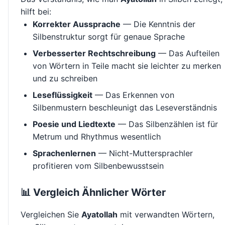
hilft bei:
Korrekter Aussprache
— Die Kenntnis der
Silbenstruktur sorgt für genaue Sprache
Verbesserter Rechtschreibung
— Das Aufteilen
von Wörtern in Teile macht sie leichter zu merken
und zu schreiben
Leseflüssigkeit
— Das Erkennen von
Silbenmustern beschleunigt das Leseverständnis
Poesie und Liedtexte
— Das Silbenzählen ist für
Metrum und Rhythmus wesentlich
Sprachenlernen
— Nicht-Muttersprachler
profitieren vom Silbenbewusstsein
📊 Vergleich Ähnlicher Wörter
Vergleichen Sie
Ayatollah
mit verwandten Wörtern,