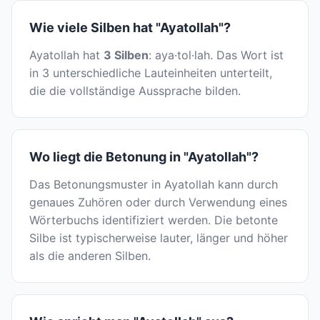
Wie viele Silben hat "Ayatollah"?
Ayatollah hat
3 Silben
: aya·tol·lah. Das Wort ist
in 3 unterschiedliche Lauteinheiten unterteilt,
die die vollständige Aussprache bilden.
Wo liegt die Betonung in "Ayatollah"?
Das Betonungsmuster in Ayatollah kann durch
genaues Zuhören oder durch Verwendung eines
Wörterbuchs identifiziert werden. Die betonte
Silbe ist typischerweise lauter, länger und höher
als die anderen Silben.