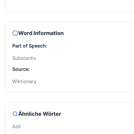
Word Information
Part of Speech:
Substantiv
Source:
Wiktionary
Ähnliche Wörter
Ädil