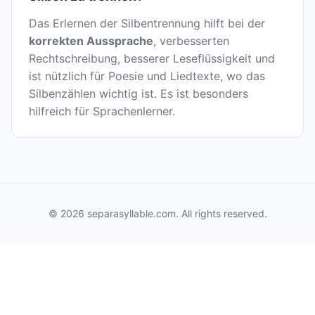
Das Erlernen der Silbentrennung hilft bei der
korrekten Aussprache
, verbesserten
Rechtschreibung, besserer Leseflüssigkeit und
ist nützlich für Poesie und Liedtexte, wo das
Silbenzählen wichtig ist. Es ist besonders
hilfreich für Sprachenlerner.
© 2026 separasyllable.com. All rights reserved.