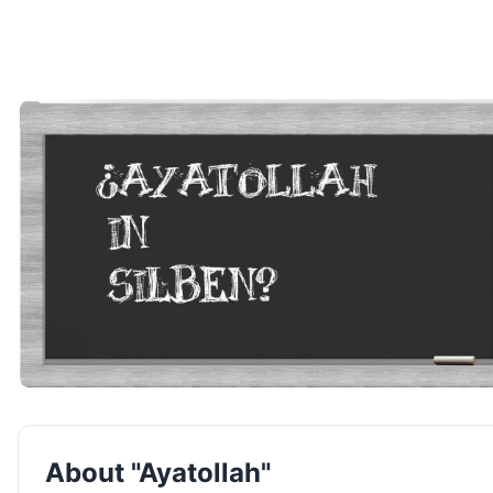
About "Ayatollah"