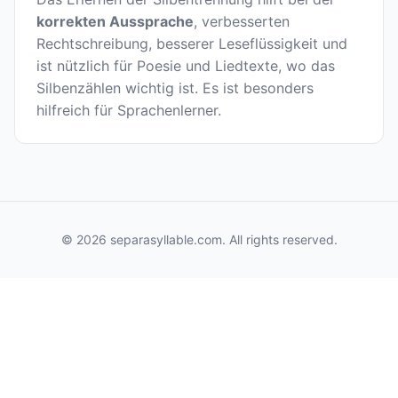
korrekten Aussprache
, verbesserten
Rechtschreibung, besserer Leseflüssigkeit und
ist nützlich für Poesie und Liedtexte, wo das
Silbenzählen wichtig ist. Es ist besonders
hilfreich für Sprachenlerner.
© 2026 separasyllable.com. All rights reserved.