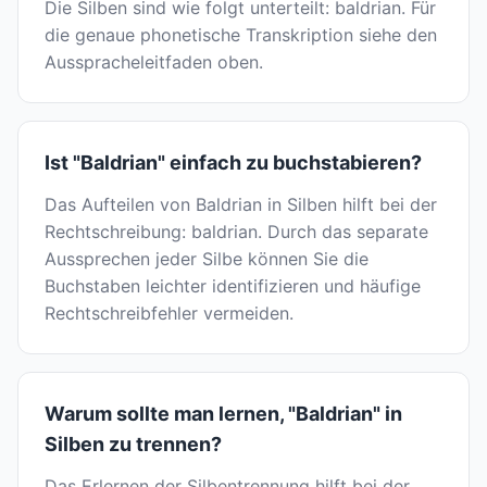
Die Silben sind wie folgt unterteilt: baldrian. Für
die genaue phonetische Transkription siehe den
Ausspracheleitfaden oben.
Ist "Baldrian" einfach zu buchstabieren?
Das Aufteilen von Baldrian in Silben hilft bei der
Rechtschreibung: baldrian. Durch das separate
Aussprechen jeder Silbe können Sie die
Buchstaben leichter identifizieren und häufige
Rechtschreibfehler vermeiden.
Warum sollte man lernen, "Baldrian" in
Silben zu trennen?
Das Erlernen der Silbentrennung hilft bei der