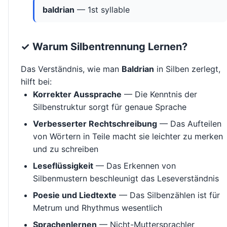
baldrian
— 1st syllable
✓ Warum Silbentrennung Lernen?
Das Verständnis, wie man
Baldrian
in Silben zerlegt,
hilft bei:
Korrekter Aussprache
— Die Kenntnis der
Silbenstruktur sorgt für genaue Sprache
Verbesserter Rechtschreibung
— Das Aufteilen
von Wörtern in Teile macht sie leichter zu merken
und zu schreiben
Leseflüssigkeit
— Das Erkennen von
Silbenmustern beschleunigt das Leseverständnis
Poesie und Liedtexte
— Das Silbenzählen ist für
Metrum und Rhythmus wesentlich
Sprachenlernen
— Nicht-Muttersprachler