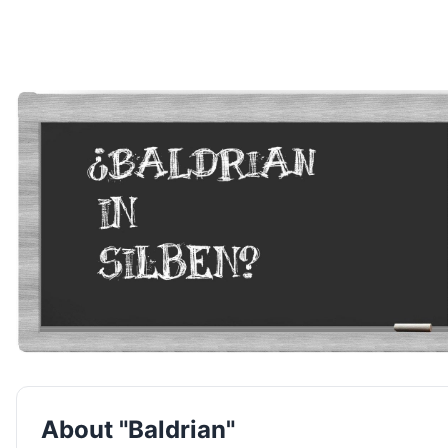
About "Baldrian"