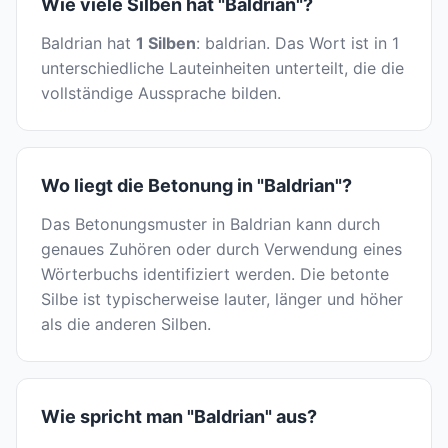
Wie viele Silben hat "Baldrian"?
Baldrian hat
1 Silben
: baldrian. Das Wort ist in 1
unterschiedliche Lauteinheiten unterteilt, die die
vollständige Aussprache bilden.
Wo liegt die Betonung in "Baldrian"?
Das Betonungsmuster in Baldrian kann durch
genaues Zuhören oder durch Verwendung eines
Wörterbuchs identifiziert werden. Die betonte
Silbe ist typischerweise lauter, länger und höher
als die anderen Silben.
Wie spricht man "Baldrian" aus?