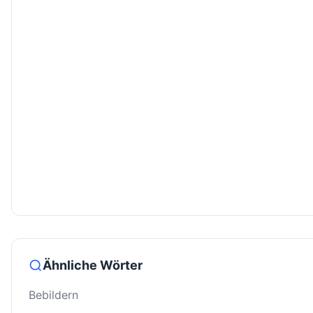
Ähnliche Wörter
Bebildern