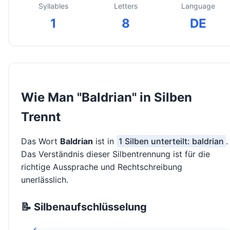
Syllables
Letters
Language
1
8
DE
Wie Man "Baldrian" in Silben
Trennt
Das Wort
Baldrian
ist in
1 Silben unterteilt: baldrian
.
Das Verständnis dieser Silbentrennung ist für die
richtige Aussprache und Rechtschreibung
unerlässlich.
📝 Silbenaufschlüsselung