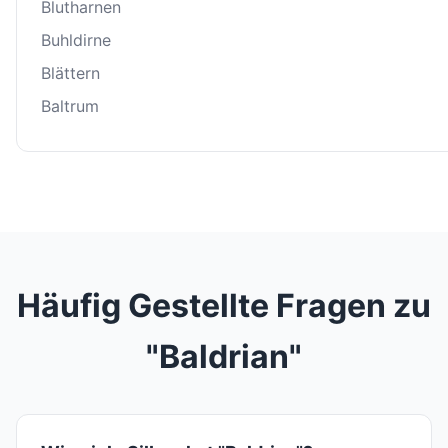
Blutharnen
Buhldirne
Blättern
Baltrum
Häufig Gestellte Fragen zu
"Baldrian"