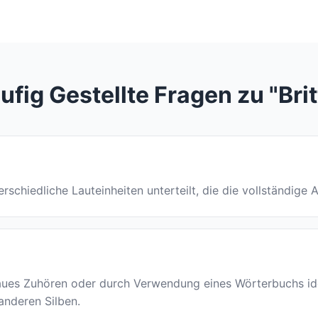
ufig Gestellte Fragen zu "Brit
nterschiedliche Lauteinheiten unterteilt, die die vollständige
ues Zuhören oder durch Verwendung eines Wörterbuchs ident
 anderen Silben.