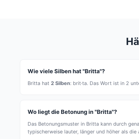
Hä
Wie viele Silben hat "Britta"?
Britta hat
2 Silben
: brit·ta. Das Wort ist in 2 u
Wo liegt die Betonung in "Britta"?
Das Betonungsmuster in Britta kann durch gena
typischerweise lauter, länger und höher als die