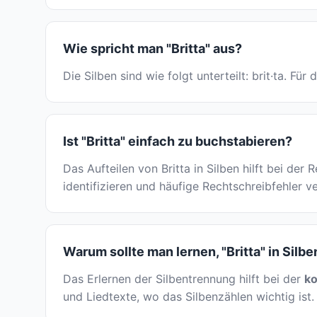
Wie spricht man "Britta" aus?
Die Silben sind wie folgt unterteilt: brit·ta. F
Ist "Britta" einfach zu buchstabieren?
Das Aufteilen von Britta in Silben hilft bei de
identifizieren und häufige Rechtschreibfehler v
Warum sollte man lernen, "Britta" in Silb
Das Erlernen der Silbentrennung hilft bei der
ko
und Liedtexte, wo das Silbenzählen wichtig ist. 