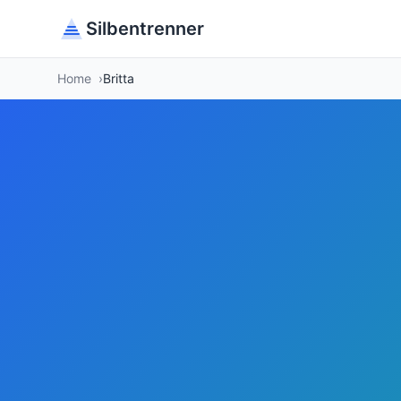
Silbentrenner
Home
Britta