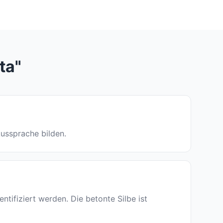
ta"
 Aussprache bilden.
ifiziert werden. Die betonte Silbe ist