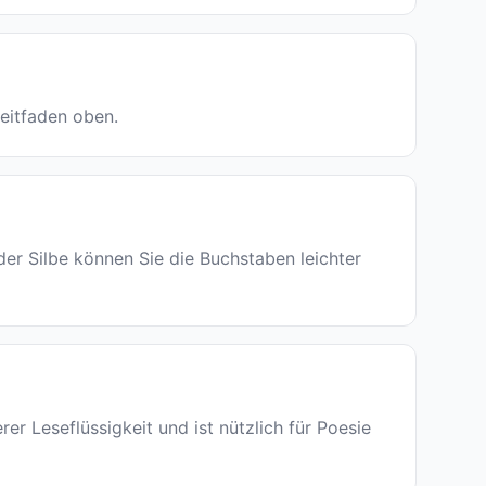
leitfaden oben.
eder Silbe können Sie die Buchstaben leichter
er Leseflüssigkeit und ist nützlich für Poesie