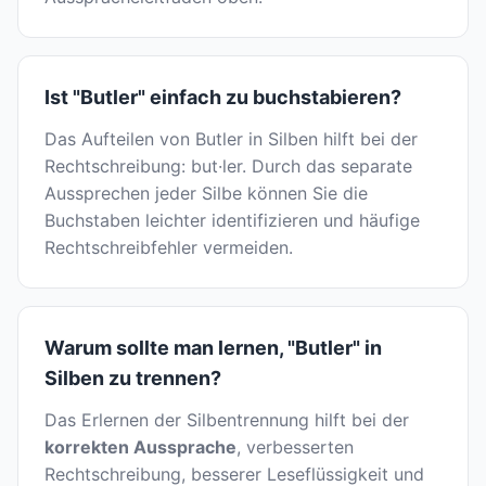
Ist "Butler" einfach zu buchstabieren?
Das Aufteilen von Butler in Silben hilft bei der
Rechtschreibung: but·ler. Durch das separate
Aussprechen jeder Silbe können Sie die
Buchstaben leichter identifizieren und häufige
Rechtschreibfehler vermeiden.
Warum sollte man lernen, "Butler" in
Silben zu trennen?
Das Erlernen der Silbentrennung hilft bei der
korrekten Aussprache
, verbesserten
Rechtschreibung, besserer Leseflüssigkeit und