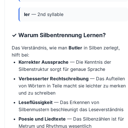
ler
— 2nd syllable
✓ Warum Silbentrennung Lernen?
Das Verständnis, wie man
Butler
in Silben zerlegt,
hilft bei:
Korrekter Aussprache
— Die Kenntnis der
Silbenstruktur sorgt für genaue Sprache
Verbesserter Rechtschreibung
— Das Aufteilen
von Wörtern in Teile macht sie leichter zu merken
und zu schreiben
Leseflüssigkeit
— Das Erkennen von
Silbenmustern beschleunigt das Leseverständnis
Poesie und Liedtexte
— Das Silbenzählen ist für
Metrum und Rhythmus wesentlich