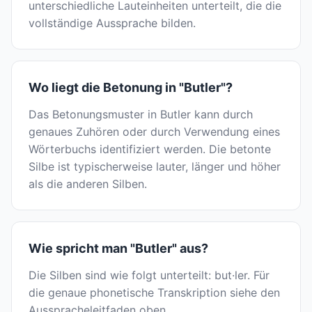
unterschiedliche Lauteinheiten unterteilt, die die
vollständige Aussprache bilden.
Wo liegt die Betonung in "Butler"?
Das Betonungsmuster in Butler kann durch
genaues Zuhören oder durch Verwendung eines
Wörterbuchs identifiziert werden. Die betonte
Silbe ist typischerweise lauter, länger und höher
als die anderen Silben.
Wie spricht man "Butler" aus?
Die Silben sind wie folgt unterteilt: but·ler. Für
die genaue phonetische Transkription siehe den
Ausspracheleitfaden oben.