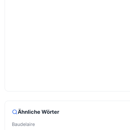
Ähnliche Wörter
Baudelaire