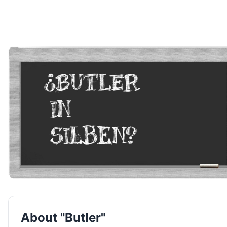
About "Butler"