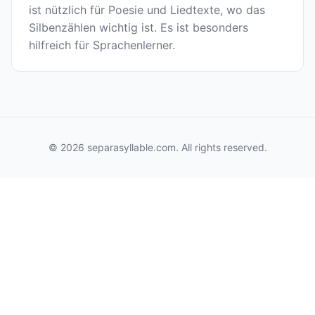
ist nützlich für Poesie und Liedtexte, wo das
Silbenzählen wichtig ist. Es ist besonders
hilfreich für Sprachenlerner.
© 2026 separasyllable.com. All rights reserved.