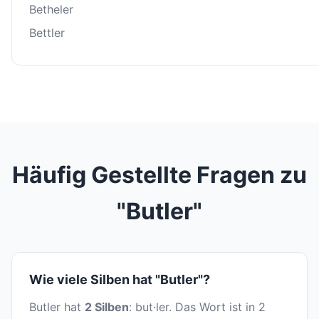
Betheler
Bettler
Häufig Gestellte Fragen zu
"Butler"
Wie viele Silben hat "Butler"?
Butler hat
2 Silben
: but·ler. Das Wort ist in 2