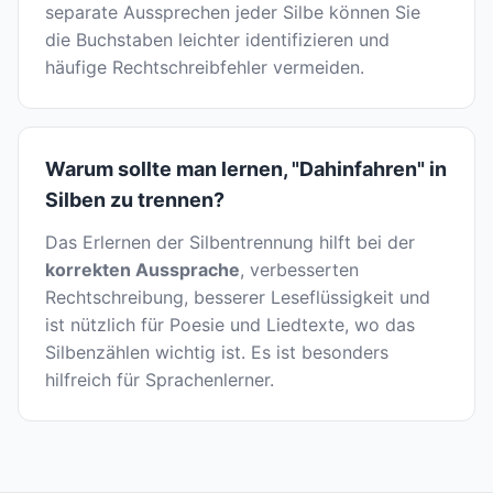
separate Aussprechen jeder Silbe können Sie
die Buchstaben leichter identifizieren und
häufige Rechtschreibfehler vermeiden.
Warum sollte man lernen, "Dahinfahren" in
Silben zu trennen?
Das Erlernen der Silbentrennung hilft bei der
korrekten Aussprache
, verbesserten
Rechtschreibung, besserer Leseflüssigkeit und
ist nützlich für Poesie und Liedtexte, wo das
Silbenzählen wichtig ist. Es ist besonders
hilfreich für Sprachenlerner.