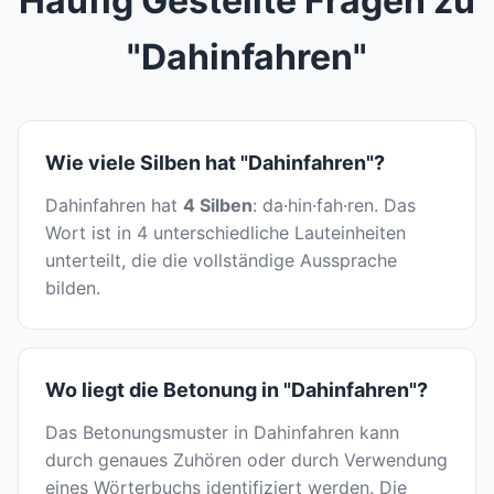
Häufig Gestellte Fragen zu
"Dahinfahren"
Wie viele Silben hat "Dahinfahren"?
Dahinfahren hat
4 Silben
: da·hin·fah·ren. Das
Wort ist in 4 unterschiedliche Lauteinheiten
unterteilt, die die vollständige Aussprache
bilden.
Wo liegt die Betonung in "Dahinfahren"?
Das Betonungsmuster in Dahinfahren kann
durch genaues Zuhören oder durch Verwendung
eines Wörterbuchs identifiziert werden. Die