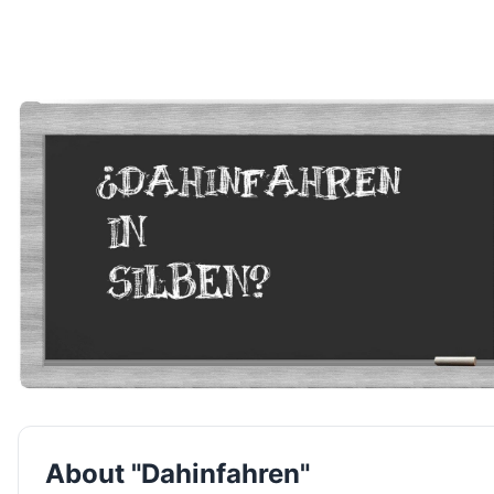
About "Dahinfahren"