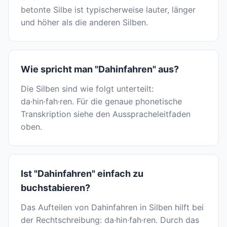
betonte Silbe ist typischerweise lauter, länger
und höher als die anderen Silben.
Wie spricht man "Dahinfahren" aus?
Die Silben sind wie folgt unterteilt:
da·hin·fah·ren. Für die genaue phonetische
Transkription siehe den Ausspracheleitfaden
oben.
Ist "Dahinfahren" einfach zu
buchstabieren?
Das Aufteilen von Dahinfahren in Silben hilft bei
der Rechtschreibung: da·hin·fah·ren. Durch das