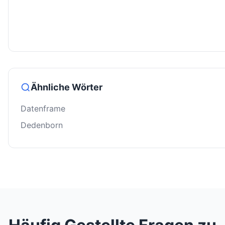
Ähnliche Wörter
Datenframe
Dedenborn