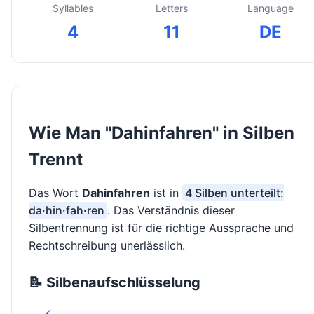
Syllables
Letters
Language
4
11
DE
Wie Man "Dahinfahren" in Silben
Trennt
Das Wort
Dahinfahren
ist in
4 Silben unterteilt:
da·hin·fah·ren
. Das Verständnis dieser
Silbentrennung ist für die richtige Aussprache und
Rechtschreibung unerlässlich.
📝 Silbenaufschlüsselung