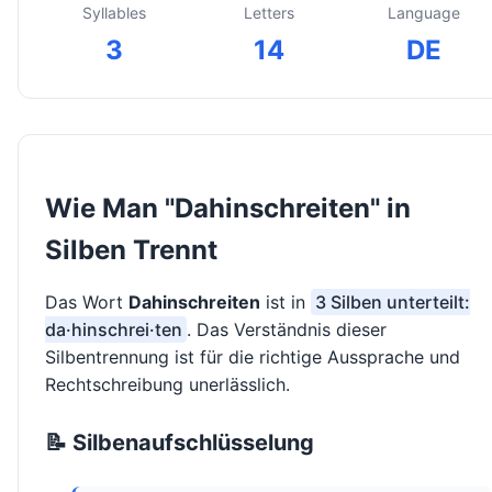
Syllables
Letters
Language
3
14
DE
Wie Man "Dahinschreiten" in
Silben Trennt
Das Wort
Dahinschreiten
ist in
3 Silben unterteilt:
da·hinschrei·ten
. Das Verständnis dieser
Silbentrennung ist für die richtige Aussprache und
Rechtschreibung unerlässlich.
📝 Silbenaufschlüsselung