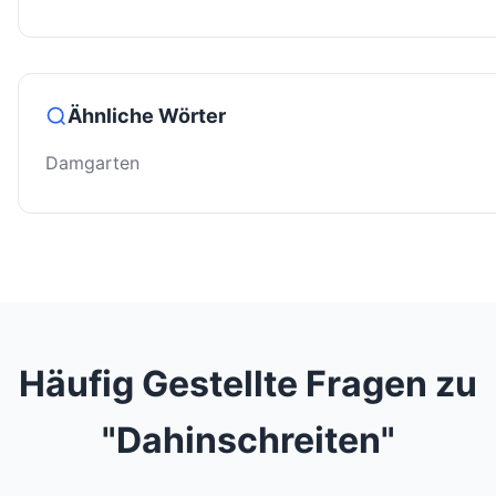
Ähnliche Wörter
Damgarten
Häufig Gestellte Fragen zu
"Dahinschreiten"