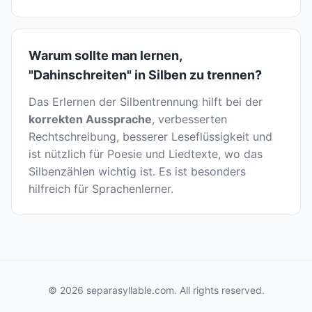
Warum sollte man lernen,
"Dahinschreiten" in Silben zu trennen?
Das Erlernen der Silbentrennung hilft bei der
korrekten Aussprache
, verbesserten
Rechtschreibung, besserer Leseflüssigkeit und
ist nützlich für Poesie und Liedtexte, wo das
Silbenzählen wichtig ist. Es ist besonders
hilfreich für Sprachenlerner.
© 2026 separasyllable.com. All rights reserved.