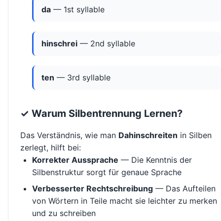
da
— 1st syllable
hinschrei
— 2nd syllable
ten
— 3rd syllable
✓ Warum Silbentrennung Lernen?
Das Verständnis, wie man
Dahinschreiten
in Silben
zerlegt, hilft bei:
Korrekter Aussprache
— Die Kenntnis der
Silbenstruktur sorgt für genaue Sprache
Verbesserter Rechtschreibung
— Das Aufteilen
von Wörtern in Teile macht sie leichter zu merken
und zu schreiben