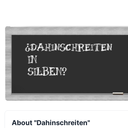
About "Dahinschreiten"