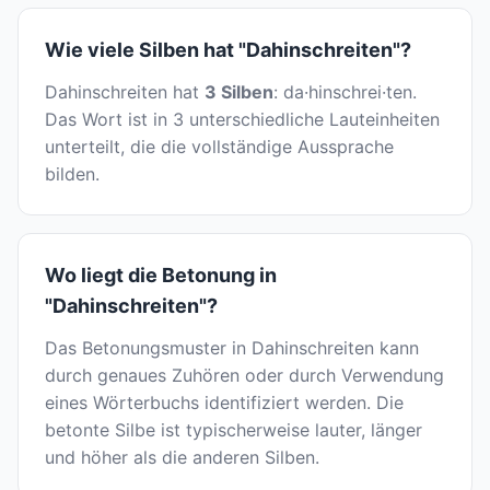
Wie viele Silben hat "Dahinschreiten"?
Dahinschreiten hat
3 Silben
: da·hinschrei·ten.
Das Wort ist in 3 unterschiedliche Lauteinheiten
unterteilt, die die vollständige Aussprache
bilden.
Wo liegt die Betonung in
"Dahinschreiten"?
Das Betonungsmuster in Dahinschreiten kann
durch genaues Zuhören oder durch Verwendung
eines Wörterbuchs identifiziert werden. Die
betonte Silbe ist typischerweise lauter, länger
und höher als die anderen Silben.