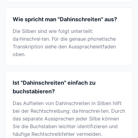
Wie spricht man "Dahinschreiten" aus?
Die Silben sind wie folgt unterteilt:
da·hinschrei·ten. Für die genaue phonetische
Transkription siehe den Ausspracheleitfaden
oben.
Ist "Dahinschreiten" einfach zu
buchstabieren?
Das Aufteilen von Dahinschreiten in Silben hilft
bei der Rechtschreibung: da·hinschrei·ten. Durch
das separate Aussprechen jeder Silbe können
Sie die Buchstaben leichter identifizieren und
häufige Rechtschreibfehler vermeiden.