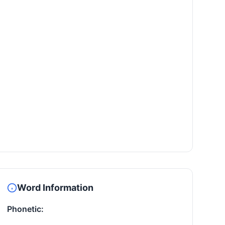
Word Information
Phonetic: