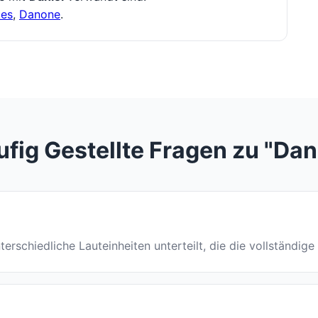
es
,
Danone
.
fig Gestellte Fragen zu "Dan
unterschiedliche Lauteinheiten unterteilt, die die vollständig