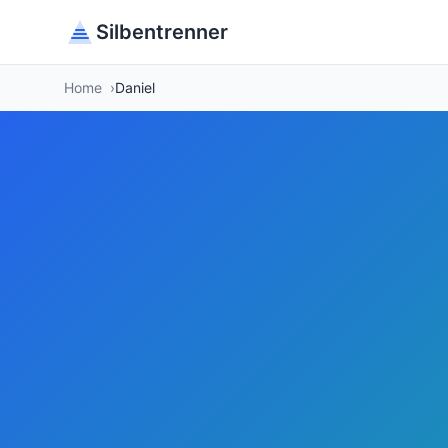
Silbentrenner
Home
Daniel