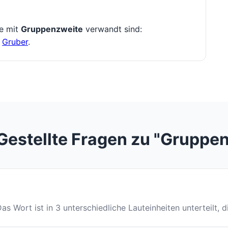
ie mit
Gruppenzweite
verwandt sind:
,
Gruber
.
Gestellte Fragen zu "Gruppe
Das Wort ist in 3 unterschiedliche Lauteinheiten unterteilt, 