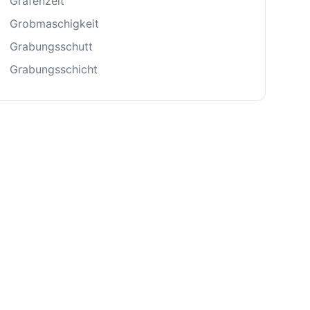
Grafenzeit
Grobmaschigkeit
Grabungsschutt
Grabungsschicht