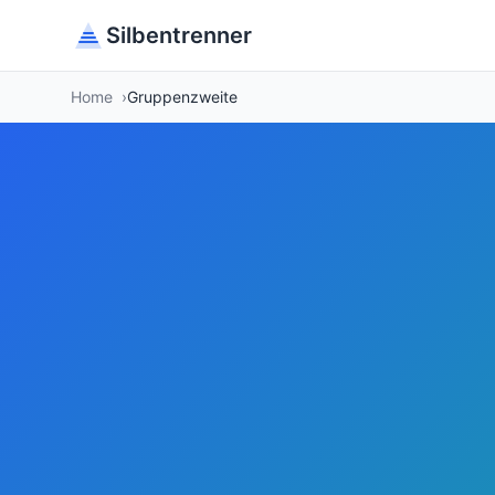
Silbentrenner
Home
Gruppenzweite