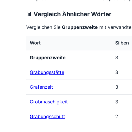
📊 Vergleich Ähnlicher Wörter
Vergleichen Sie
Gruppenzweite
mit verwandten
Wort
Silben
Gruppenzweite
3
Grabungsstätte
3
Grafenzeit
3
Grobmaschigkeit
3
Grabungsschutt
2