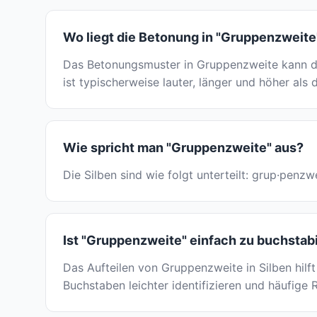
Wo liegt die Betonung in "Gruppenzweite
Das Betonungsmuster in Gruppenzweite kann du
ist typischerweise lauter, länger und höher als 
Wie spricht man "Gruppenzweite" aus?
Die Silben sind wie folgt unterteilt: grup·penz
Ist "Gruppenzweite" einfach zu buchstab
Das Aufteilen von Gruppenzweite in Silben hilf
Buchstaben leichter identifizieren und häufige 