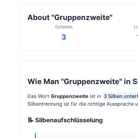
About "Gruppenzweite"
Syllables
L
3
Wie Man "Gruppenzweite" in S
Das Wort
Gruppenzweite
ist in
3 Silben unter
Silbentrennung ist für die richtige Aussprache 
📝 Silbenaufschlüsselung