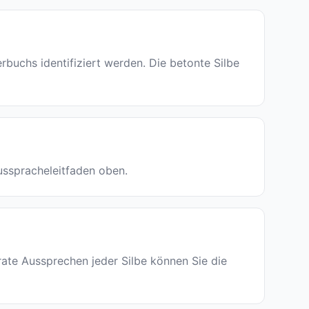
chs identifiziert werden. Die betonte Silbe
Ausspracheleitfaden oben.
rate Aussprechen jeder Silbe können Sie die