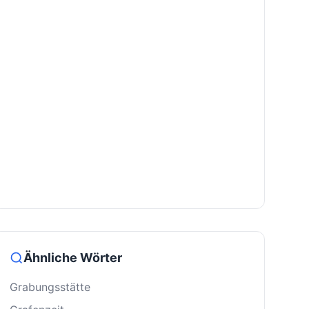
Ähnliche Wörter
Grabungsstätte