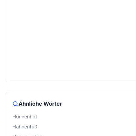
Ähnliche Wörter
Hunnenhof
Hahnenfuß