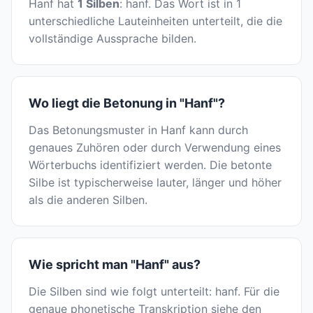
Hanf hat
1 Silben
: hanf. Das Wort ist in 1
unterschiedliche Lauteinheiten unterteilt, die die
vollständige Aussprache bilden.
Wo liegt die Betonung in "Hanf"?
Das Betonungsmuster in Hanf kann durch
genaues Zuhören oder durch Verwendung eines
Wörterbuchs identifiziert werden. Die betonte
Silbe ist typischerweise lauter, länger und höher
als die anderen Silben.
Wie spricht man "Hanf" aus?
Die Silben sind wie folgt unterteilt: hanf. Für die
genaue phonetische Transkription siehe den