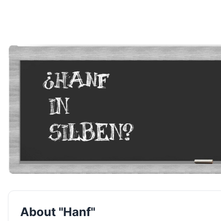
About "Hanf"