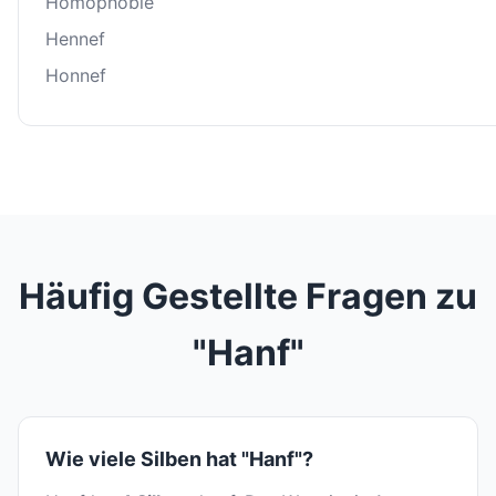
Homophobie
Hennef
Honnef
Häufig Gestellte Fragen zu
"Hanf"
Wie viele Silben hat "Hanf"?