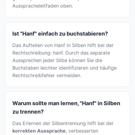
Ausspracheleitfaden oben.
Ist "Hanf" einfach zu buchstabieren?
Das Aufteilen von Hanf in Silben hilft bei der
Rechtschreibung: hanf. Durch das separate
Aussprechen jeder Silbe können Sie die
Buchstaben leichter identifizieren und häufige
Rechtschreibfehler vermeiden.
Warum sollte man lernen, "Hanf" in Silben
zu trennen?
Das Erlernen der Silbentrennung hilft bei der
korrekten Aussprache
, verbesserten