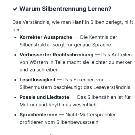
✓ Warum Silbentrennung Lernen?
Das Verständnis, wie man
Hanf
in Silben zerlegt, hilft
bei:
Korrekter Aussprache
— Die Kenntnis der
Silbenstruktur sorgt für genaue Sprache
Verbesserter Rechtschreibung
— Das Aufteilen
von Wörtern in Teile macht sie leichter zu merken
und zu schreiben
Leseflüssigkeit
— Das Erkennen von
Silbenmustern beschleunigt das Leseverständnis
Poesie und Liedtexte
— Das Silbenzählen ist für
Metrum und Rhythmus wesentlich
Sprachenlernen
— Nicht-Muttersprachler
profitieren vom Silbenbewusstsein