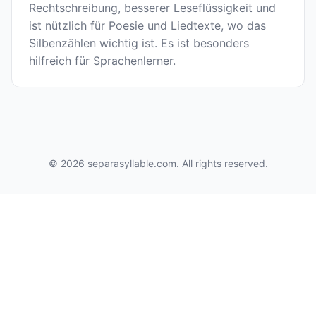
Rechtschreibung, besserer Leseflüssigkeit und
ist nützlich für Poesie und Liedtexte, wo das
Silbenzählen wichtig ist. Es ist besonders
hilfreich für Sprachenlerner.
© 2026 separasyllable.com. All rights reserved.