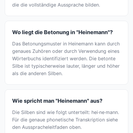
die die vollständige Aussprache bilden.
Wo liegt die Betonung in "Heinemann"?
Das Betonungsmuster in Heinemann kann durch
genaues Zuhören oder durch Verwendung eines
Wörterbuchs identifiziert werden. Die betonte
Silbe ist typischerweise lauter, länger und höher
als die anderen Silben.
Wie spricht man "Heinemann" aus?
Die Silben sind wie folgt unterteilt: hei·ne·mann.
Für die genaue phonetische Transkription siehe
den Ausspracheleitfaden oben.