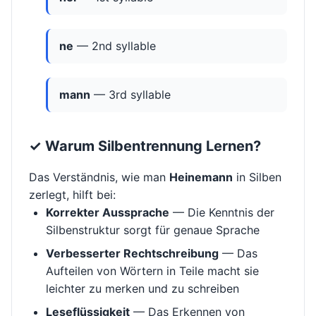
ne
— 2nd syllable
mann
— 3rd syllable
✓ Warum Silbentrennung Lernen?
Das Verständnis, wie man
Heinemann
in Silben
zerlegt, hilft bei:
Korrekter Aussprache
— Die Kenntnis der
Silbenstruktur sorgt für genaue Sprache
Verbesserter Rechtschreibung
— Das
Aufteilen von Wörtern in Teile macht sie
leichter zu merken und zu schreiben
Leseflüssigkeit
— Das Erkennen von