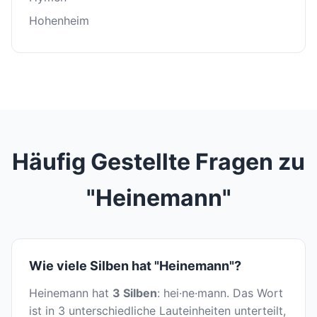
Hohenheim
Häufig Gestellte Fragen zu
"Heinemann"
Wie viele Silben hat "Heinemann"?
Heinemann hat
3 Silben
: hei·ne·mann. Das Wort
ist in 3 unterschiedliche Lauteinheiten unterteilt,