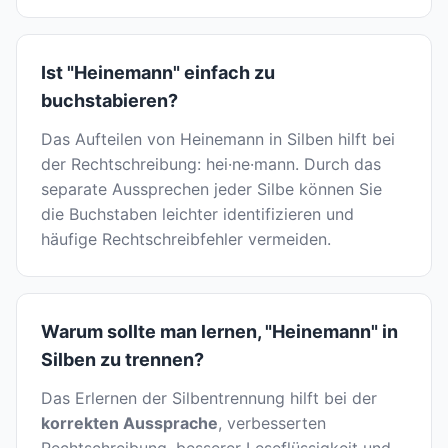
Ist "Heinemann" einfach zu
buchstabieren?
Das Aufteilen von Heinemann in Silben hilft bei
der Rechtschreibung: hei·ne·mann. Durch das
separate Aussprechen jeder Silbe können Sie
die Buchstaben leichter identifizieren und
häufige Rechtschreibfehler vermeiden.
Warum sollte man lernen, "Heinemann" in
Silben zu trennen?
Das Erlernen der Silbentrennung hilft bei der
korrekten Aussprache
, verbesserten
Rechtschreibung, besserer Leseflüssigkeit und