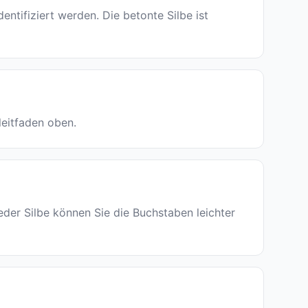
tifiziert werden. Die betonte Silbe ist
leitfaden oben.
jeder Silbe können Sie die Buchstaben leichter