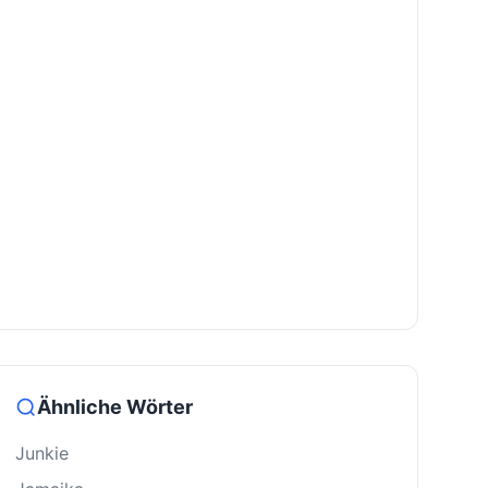
Ähnliche Wörter
Junkie