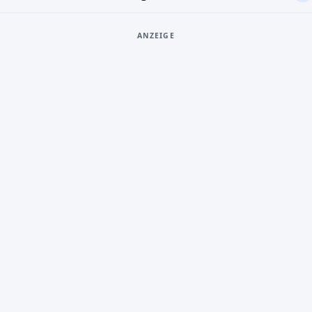
ANZEIGE