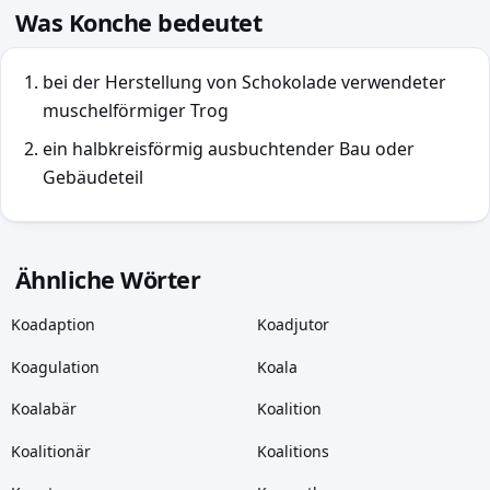
Was Konche bedeutet
bei der Herstellung von Schokolade verwendeter
muschelförmiger Trog
ein halbkreisförmig ausbuchtender Bau oder
Gebäudeteil
Ähnliche Wörter
Koadaption
Koadjutor
Koagulation
Koala
Koalabär
Koalition
Koalitionär
Koalitions