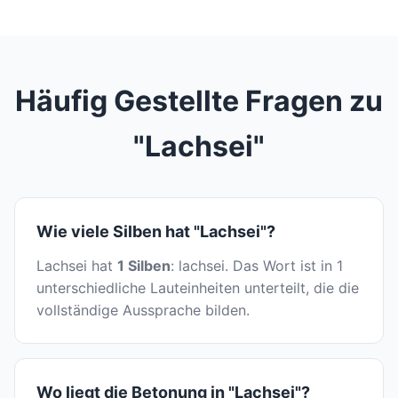
Häufig Gestellte Fragen zu
"Lachsei"
Wie viele Silben hat "Lachsei"?
Lachsei hat
1 Silben
: lachsei. Das Wort ist in 1
unterschiedliche Lauteinheiten unterteilt, die die
vollständige Aussprache bilden.
Wo liegt die Betonung in "Lachsei"?