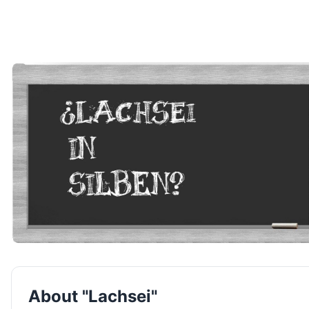
About "Lachsei"