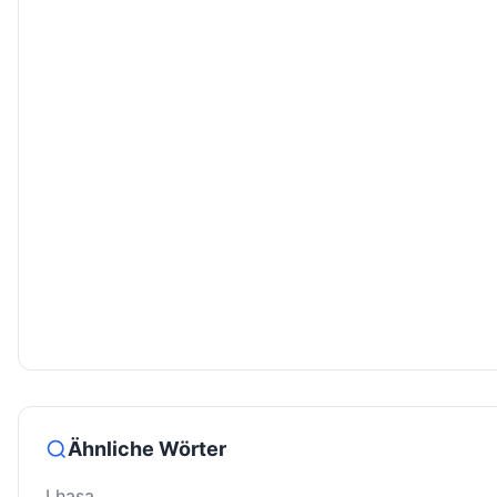
Ähnliche Wörter
Lhasa