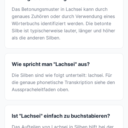
Das Betonungsmuster in Lachsei kann durch
genaues Zuhören oder durch Verwendung eines
Wörterbuchs identifiziert werden. Die betonte
Silbe ist typischerweise lauter, länger und höher
als die anderen Silben.
Wie spricht man "Lachsei" aus?
Die Silben sind wie folgt unterteilt: lachsei. Für
die genaue phonetische Transkription siehe den
Ausspracheleitfaden oben.
Ist "Lachsei" einfach zu buchstabieren?
Das Aufteilen von Lachsei in Silben hilft bei der