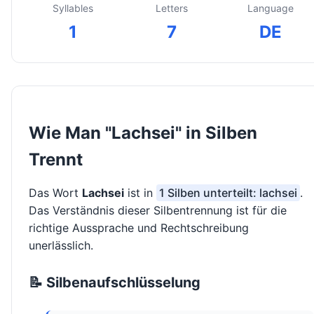
Syllables
Letters
Language
1
7
DE
Wie Man "Lachsei" in Silben
Trennt
Das Wort
Lachsei
ist in
1 Silben unterteilt: lachsei
.
Das Verständnis dieser Silbentrennung ist für die
richtige Aussprache und Rechtschreibung
unerlässlich.
📝 Silbenaufschlüsselung