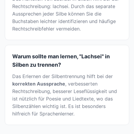
Rechtschreibung: lachsei. Durch das separate
Aussprechen jeder Silbe können Sie die
Buchstaben leichter identifizieren und häufige
Rechtschreibfehler vermeiden.
Warum sollte man lernen, "Lachsei" in
Silben zu trennen?
Das Erlernen der Silbentrennung hilft bei der
korrekten Aussprache
, verbesserten
Rechtschreibung, besserer Leseflüssigkeit und
ist nützlich für Poesie und Liedtexte, wo das
Silbenzählen wichtig ist. Es ist besonders
hilfreich für Sprachenlerner.