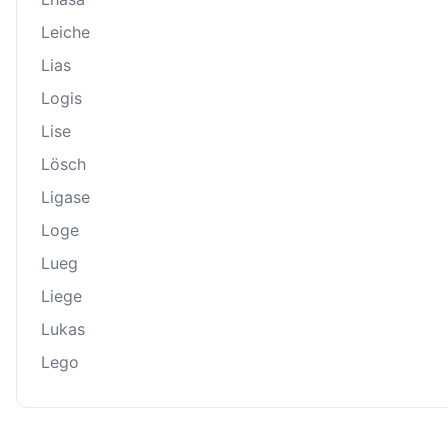
Leiche
Lias
Logis
Lise
Lösch
Ligase
Loge
Lueg
Liege
Lukas
Lego