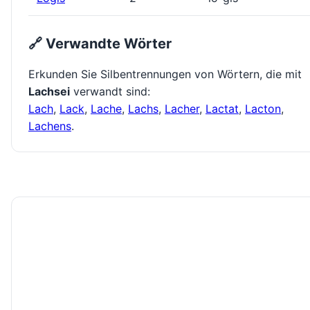
🔗 Verwandte Wörter
Erkunden Sie Silbentrennungen von Wörtern, die mit
Lachsei
verwandt sind:
Lach
,
Lack
,
Lache
,
Lachs
,
Lacher
,
Lactat
,
Lacton
,
Lachens
.