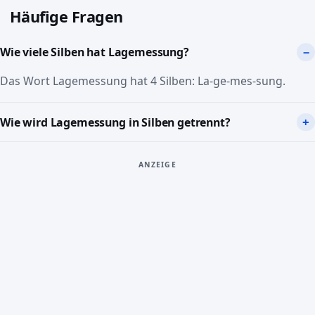
Häufige Fragen
Wie viele Silben hat Lagemessung?
Das Wort Lagemessung hat 4 Silben: La-ge-mes-sung.
Wie wird Lagemessung in Silben getrennt?
ANZEIGE