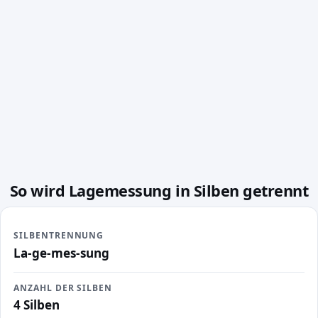
So wird Lagemessung in Silben getrennt
SILBENTRENNUNG
La-ge-mes-sung
ANZAHL DER SILBEN
4 Silben