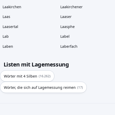
Laakirchen
Laakirchener
Laas
Laaser
Laasertal
Laasphe
Lab
Label
Laben
Laberfach
Listen mit Lagemessung
Wörter mit 4 Silben
(16.262)
Wörter, die sich auf Lagemessung reimen
(17)