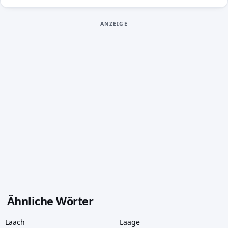
ANZEIGE
Ähnliche Wörter
Laach
Laage