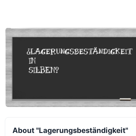
About "Lagerungsbeständigkeit"