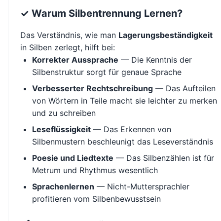
✓ Warum Silbentrennung Lernen?
Das Verständnis, wie man
Lagerungsbeständigkeit
in Silben zerlegt, hilft bei:
Korrekter Aussprache
— Die Kenntnis der
Silbenstruktur sorgt für genaue Sprache
Verbesserter Rechtschreibung
— Das Aufteilen
von Wörtern in Teile macht sie leichter zu merken
und zu schreiben
Leseflüssigkeit
— Das Erkennen von
Silbenmustern beschleunigt das Leseverständnis
Poesie und Liedtexte
— Das Silbenzählen ist für
Metrum und Rhythmus wesentlich
Sprachenlernen
— Nicht-Muttersprachler
profitieren vom Silbenbewusstsein