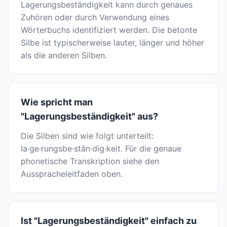
Lagerungsbeständigkeit kann durch genaues
Zuhören oder durch Verwendung eines
Wörterbuchs identifiziert werden. Die betonte
Silbe ist typischerweise lauter, länger und höher
als die anderen Silben.
Wie spricht man
"Lagerungsbeständigkeit" aus?
Die Silben sind wie folgt unterteilt:
la·ge·rungsbe·stän·dig·keit. Für die genaue
phonetische Transkription siehe den
Ausspracheleitfaden oben.
Ist "Lagerungsbeständigkeit" einfach zu