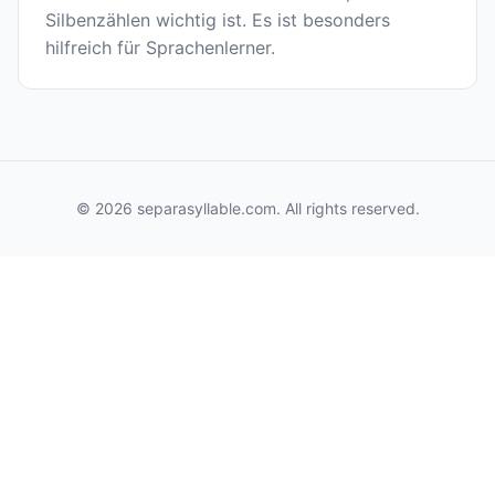
Silbenzählen wichtig ist. Es ist besonders
hilfreich für Sprachenlerner.
© 2026 separasyllable.com. All rights reserved.