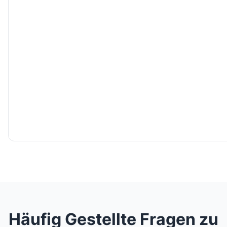
Häufig Gestellte Fragen zu