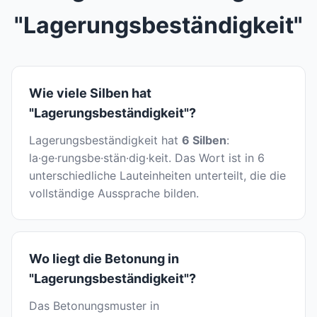
"Lagerungsbeständigkeit"
Wie viele Silben hat
"Lagerungsbeständigkeit"?
Lagerungsbeständigkeit hat
6 Silben
:
la·ge·rungsbe·stän·dig·keit. Das Wort ist in 6
unterschiedliche Lauteinheiten unterteilt, die die
vollständige Aussprache bilden.
Wo liegt die Betonung in
"Lagerungsbeständigkeit"?
Das Betonungsmuster in