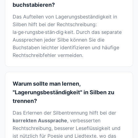
buchstabieren?
Das Aufteilen von Lagerungsbeständigkeit in
Silben hilft bei der Rechtschreibung:
la·ge·rungsbe·stän·dig·keit. Durch das separate
Aussprechen jeder Silbe können Sie die
Buchstaben leichter identifizieren und häufige
Rechtschreibfehler vermeiden.
Warum sollte man lernen,
"Lagerungsbeständigkeit" in Silben zu
trennen?
Das Erlernen der Silbentrennung hilft bei der
korrekten Aussprache
, verbesserten
Rechtschreibung, besserer Leseflüssigkeit und
ist nützlich für Poesie und Liedtexte, wo das