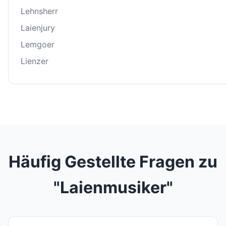
Lehnsherr
Laienjury
Lemgoer
Lienzer
Häufig Gestellte Fragen zu
"Laienmusiker"