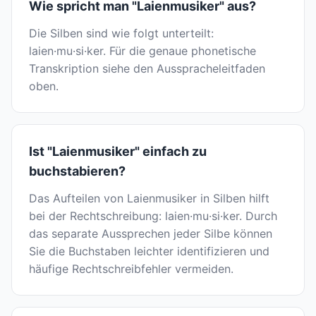
Wie spricht man "Laienmusiker" aus?
Die Silben sind wie folgt unterteilt:
laien·mu·si·ker. Für die genaue phonetische
Transkription siehe den Ausspracheleitfaden
oben.
Ist "Laienmusiker" einfach zu
buchstabieren?
Das Aufteilen von Laienmusiker in Silben hilft
bei der Rechtschreibung: laien·mu·si·ker. Durch
das separate Aussprechen jeder Silbe können
Sie die Buchstaben leichter identifizieren und
häufige Rechtschreibfehler vermeiden.