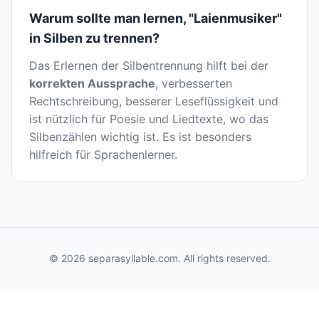
Warum sollte man lernen, "Laienmusiker"
in Silben zu trennen?
Das Erlernen der Silbentrennung hilft bei der
korrekten Aussprache
, verbesserten
Rechtschreibung, besserer Leseflüssigkeit und
ist nützlich für Poesie und Liedtexte, wo das
Silbenzählen wichtig ist. Es ist besonders
hilfreich für Sprachenlerner.
© 2026 separasyllable.com. All rights reserved.