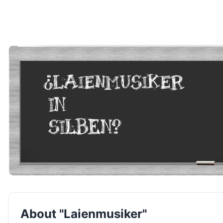
About "Laienmusiker"