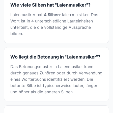
Wie viele Silben hat "Laienmusiker"?
Laienmusiker hat
4 Silben
: laien·mu·si·ker. Das
Wort ist in 4 unterschiedliche Lauteinheiten
unterteilt, die die vollständige Aussprache
bilden.
Wo liegt die Betonung in "Laienmusiker"?
Das Betonungsmuster in Laienmusiker kann
durch genaues Zuhören oder durch Verwendung
eines Wörterbuchs identifiziert werden. Die
betonte Silbe ist typischerweise lauter, länger
und höher als die anderen Silben.