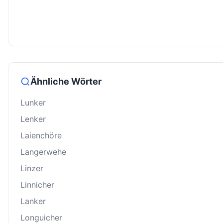
Ähnliche Wörter
Lunker
Lenker
Laienchöre
Langerwehe
Linzer
Linnicher
Lanker
Longuicher