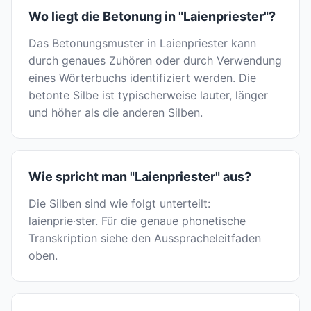
Wo liegt die Betonung in "Laienpriester"?
Das Betonungsmuster in Laienpriester kann
durch genaues Zuhören oder durch Verwendung
eines Wörterbuchs identifiziert werden. Die
betonte Silbe ist typischerweise lauter, länger
und höher als die anderen Silben.
Wie spricht man "Laienpriester" aus?
Die Silben sind wie folgt unterteilt:
laienprie·ster. Für die genaue phonetische
Transkription siehe den Ausspracheleitfaden
oben.