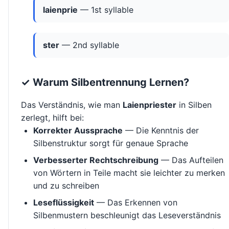
laienprie
— 1st syllable
ster
— 2nd syllable
✓ Warum Silbentrennung Lernen?
Das Verständnis, wie man
Laienpriester
in Silben
zerlegt, hilft bei:
Korrekter Aussprache
— Die Kenntnis der
Silbenstruktur sorgt für genaue Sprache
Verbesserter Rechtschreibung
— Das Aufteilen
von Wörtern in Teile macht sie leichter zu merken
und zu schreiben
Leseflüssigkeit
— Das Erkennen von
Silbenmustern beschleunigt das Leseverständnis