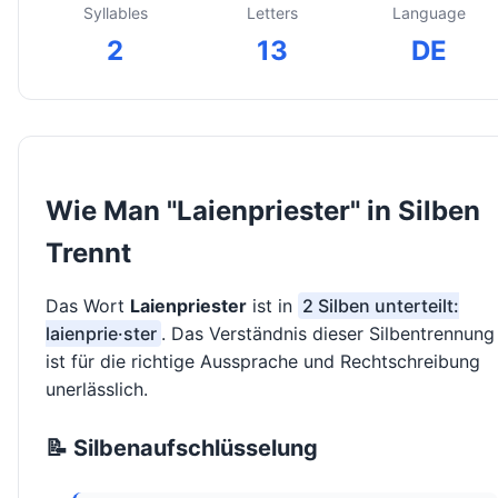
Syllables
Letters
Language
2
13
DE
Wie Man "Laienpriester" in Silben
Trennt
Das Wort
Laienpriester
ist in
2 Silben unterteilt:
laienprie·ster
. Das Verständnis dieser Silbentrennung
ist für die richtige Aussprache und Rechtschreibung
unerlässlich.
📝 Silbenaufschlüsselung