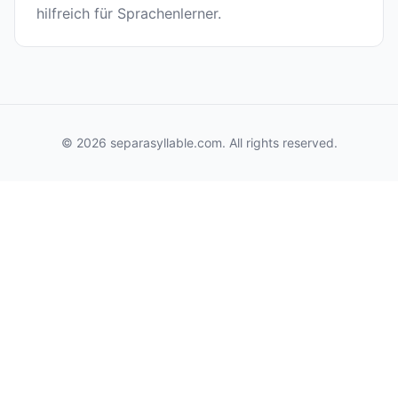
hilfreich für Sprachenlerner.
© 2026 separasyllable.com. All rights reserved.