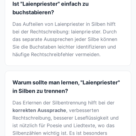
Ist "Laienpriester" einfach zu
buchstabieren?
Das Aufteilen von Laienpriester in Silben hilft
bei der Rechtschreibung: laienprie·ster. Durch
das separate Aussprechen jeder Silbe können
Sie die Buchstaben leichter identifizieren und
häufige Rechtschreibfehler vermeiden.
Warum sollte man lernen, "Laienpriester"
in Silben zu trennen?
Das Erlernen der Silbentrennung hilft bei der
korrekten Aussprache
, verbesserten
Rechtschreibung, besserer Leseflüssigkeit und
ist nützlich für Poesie und Liedtexte, wo das
Silbenzählen wichtig ist. Es ist besonders