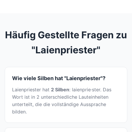
Häufig Gestellte Fragen zu
"Laienpriester"
Wie viele Silben hat "Laienpriester"?
Laienpriester hat
2 Silben
: laienprie·ster. Das
Wort ist in 2 unterschiedliche Lauteinheiten
unterteilt, die die vollständige Aussprache
bilden.