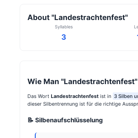
About "Landestrachtenfest"
Syllables
L
3
Wie Man "Landestrachtenfest" 
Das Wort
Landestrachtenfest
ist in
3 Silben u
dieser Silbentrennung ist für die richtige Auss
📝 Silbenaufschlüsselung