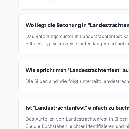
Wo liegt die Betonung in "Landestrachte
Das Betonungsmuster in Landestrachtenfest ka
Silbe ist typischerweise lauter, länger und höhe
Wie spricht man "Landestrachtenfest" a
Die Silben sind wie folgt unterteilt: lan·destr
Ist "Landestrachtenfest" einfach zu buc
Das Aufteilen von Landestrachtenfest in Silben
Sie die Buchstaben leichter identifizieren und 