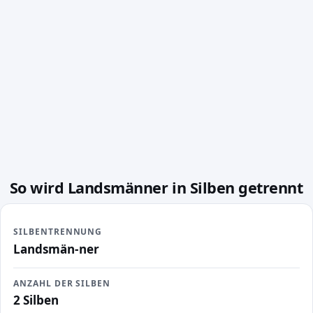
So wird Landsmänner in Silben getrennt
SILBENTRENNUNG
Landsmän-ner
ANZAHL DER SILBEN
2 Silben