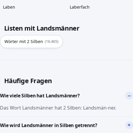
Laben
Laberfach
Listen mit Landsmänner
Wörter mit 2 Silben
(16.465)
Häufige Fragen
Wie viele Silben hat Landsmänner?
Das Wort Landsmänner hat 2 Silben: Landsmän-ner.
Wie wird Landsmänner in Silben getrennt?