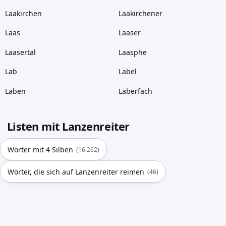
Laakirchen
Laakirchener
Laas
Laaser
Laasertal
Laasphe
Lab
Label
Laben
Laberfach
Listen mit Lanzenreiter
Wörter mit 4 Silben
(16.262)
Wörter, die sich auf Lanzenreiter reimen
(46)