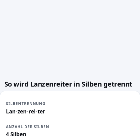
So wird Lanzenreiter in Silben getrennt
SILBENTRENNUNG
Lan-zen-rei-ter
ANZAHL DER SILBEN
4 Silben