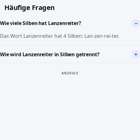
Häufige Fragen
Wie viele Silben hat Lanzenreiter?
Das Wort Lanzenreiter hat 4 Silben: Lan-zen-rei-ter.
Wie wird Lanzenreiter in Silben getrennt?
ANZEIGE