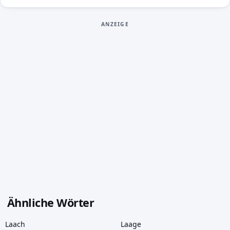
ANZEIGE
Ähnliche Wörter
Laach
Laage