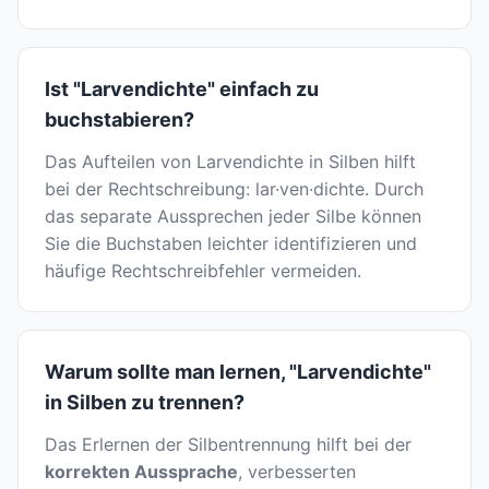
Ist "Larvendichte" einfach zu
buchstabieren?
Das Aufteilen von Larvendichte in Silben hilft
bei der Rechtschreibung: lar·ven·dichte. Durch
das separate Aussprechen jeder Silbe können
Sie die Buchstaben leichter identifizieren und
häufige Rechtschreibfehler vermeiden.
Warum sollte man lernen, "Larvendichte"
in Silben zu trennen?
Das Erlernen der Silbentrennung hilft bei der
korrekten Aussprache
, verbesserten