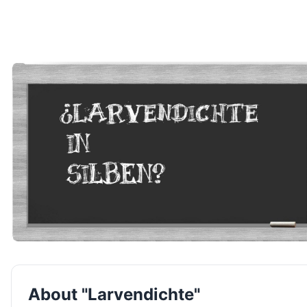
About "Larvendichte"