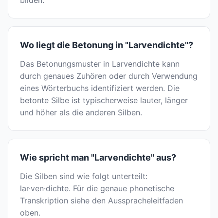
bilden.
Wo liegt die Betonung in "Larvendichte"?
Das Betonungsmuster in Larvendichte kann
durch genaues Zuhören oder durch Verwendung
eines Wörterbuchs identifiziert werden. Die
betonte Silbe ist typischerweise lauter, länger
und höher als die anderen Silben.
Wie spricht man "Larvendichte" aus?
Die Silben sind wie folgt unterteilt:
lar·ven·dichte. Für die genaue phonetische
Transkription siehe den Ausspracheleitfaden
oben.