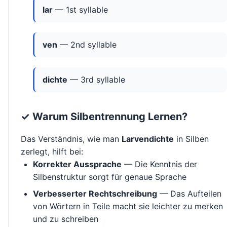
lar
— 1st syllable
ven
— 2nd syllable
dichte
— 3rd syllable
✓ Warum Silbentrennung Lernen?
Das Verständnis, wie man
Larvendichte
in Silben
zerlegt, hilft bei:
Korrekter Aussprache
— Die Kenntnis der
Silbenstruktur sorgt für genaue Sprache
Verbesserter Rechtschreibung
— Das Aufteilen
von Wörtern in Teile macht sie leichter zu merken
und zu schreiben