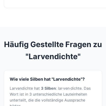
Häufig Gestellte Fragen zu
"Larvendichte"
Wie viele Silben hat "Larvendichte"?
Larvendichte hat
3 Silben
: lar·ven·dichte. Das
Wort ist in 3 unterschiedliche Lauteinheiten
unterteilt, die die vollständige Aussprache