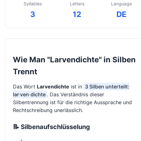
Syllables
Letters
Language
3
12
DE
Wie Man "Larvendichte" in Silben
Trennt
Das Wort
Larvendichte
ist in
3 Silben unterteilt:
lar·ven·dichte
. Das Verständnis dieser
Silbentrennung ist für die richtige Aussprache und
Rechtschreibung unerlässlich.
📝 Silbenaufschlüsselung