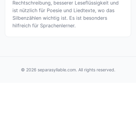
Rechtschreibung, besserer Leseflüssigkeit und
ist nützlich für Poesie und Liedtexte, wo das
Silbenzählen wichtig ist. Es ist besonders
hilfreich für Sprachenlerner.
© 2026 separasyllable.com. All rights reserved.