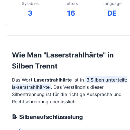
Syllables
Letters
Language
3
16
DE
Wie Man "Laserstrahlhärte" in
Silben Trennt
Das Wort
Laserstrahlhärte
ist in
3 Silben unterteilt:
la·serstrahlhär·te
. Das Verständnis dieser
Silbentrennung ist für die richtige Aussprache und
Rechtschreibung unerlässlich.
📝 Silbenaufschlüsselung