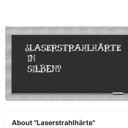
About "Laserstrahlhärte"