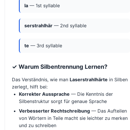
la
— 1st syllable
serstrahlhär
— 2nd syllable
te
— 3rd syllable
✓ Warum Silbentrennung Lernen?
Das Verständnis, wie man
Laserstrahlhärte
in Silben
zerlegt, hilft bei:
Korrekter Aussprache
— Die Kenntnis der
Silbenstruktur sorgt für genaue Sprache
Verbesserter Rechtschreibung
— Das Aufteilen
von Wörtern in Teile macht sie leichter zu merken
und zu schreiben