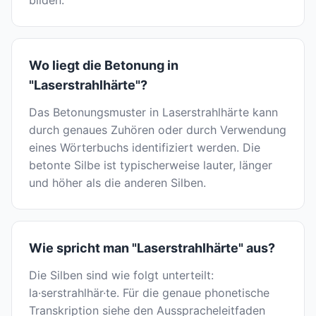
bilden.
Wo liegt die Betonung in
"Laserstrahlhärte"?
Das Betonungsmuster in Laserstrahlhärte kann
durch genaues Zuhören oder durch Verwendung
eines Wörterbuchs identifiziert werden. Die
betonte Silbe ist typischerweise lauter, länger
und höher als die anderen Silben.
Wie spricht man "Laserstrahlhärte" aus?
Die Silben sind wie folgt unterteilt:
la·serstrahlhär·te. Für die genaue phonetische
Transkription siehe den Ausspracheleitfaden