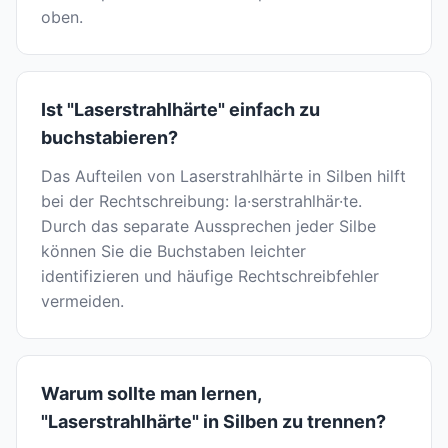
oben.
Ist "Laserstrahlhärte" einfach zu
buchstabieren?
Das Aufteilen von Laserstrahlhärte in Silben hilft
bei der Rechtschreibung: la·serstrahlhär·te.
Durch das separate Aussprechen jeder Silbe
können Sie die Buchstaben leichter
identifizieren und häufige Rechtschreibfehler
vermeiden.
Warum sollte man lernen,
"Laserstrahlhärte" in Silben zu trennen?