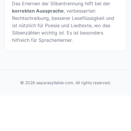
Das Erlernen der Silbentrennung hilft bei der
korrekten Aussprache
, verbesserten
Rechtschreibung, besserer Leseflüssigkeit und
ist nützlich für Poesie und Liedtexte, wo das
Silbenzählen wichtig ist. Es ist besonders
hilfreich für Sprachenlerner.
© 2026 separasyllable.com. All rights reserved.