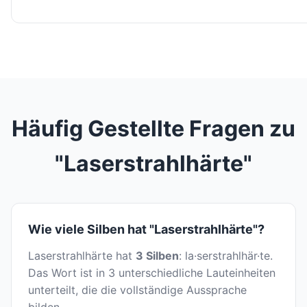
Häufig Gestellte Fragen zu
"Laserstrahlhärte"
Wie viele Silben hat "Laserstrahlhärte"?
Laserstrahlhärte hat
3 Silben
: la·serstrahlhär·te.
Das Wort ist in 3 unterschiedliche Lauteinheiten
unterteilt, die die vollständige Aussprache