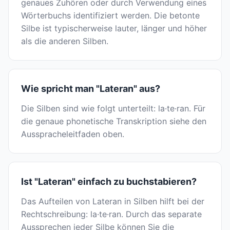
genaues Zuhören oder durch Verwendung eines
Wörterbuchs identifiziert werden. Die betonte
Silbe ist typischerweise lauter, länger und höher
als die anderen Silben.
Wie spricht man "Lateran" aus?
Die Silben sind wie folgt unterteilt: la·te·ran. Für
die genaue phonetische Transkription siehe den
Ausspracheleitfaden oben.
Ist "Lateran" einfach zu buchstabieren?
Das Aufteilen von Lateran in Silben hilft bei der
Rechtschreibung: la·te·ran. Durch das separate
Aussprechen jeder Silbe können Sie die