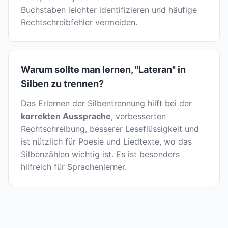
Buchstaben leichter identifizieren und häufige
Rechtschreibfehler vermeiden.
Warum sollte man lernen, "Lateran" in
Silben zu trennen?
Das Erlernen der Silbentrennung hilft bei der
korrekten Aussprache
, verbesserten
Rechtschreibung, besserer Leseflüssigkeit und
ist nützlich für Poesie und Liedtexte, wo das
Silbenzählen wichtig ist. Es ist besonders
hilfreich für Sprachenlerner.