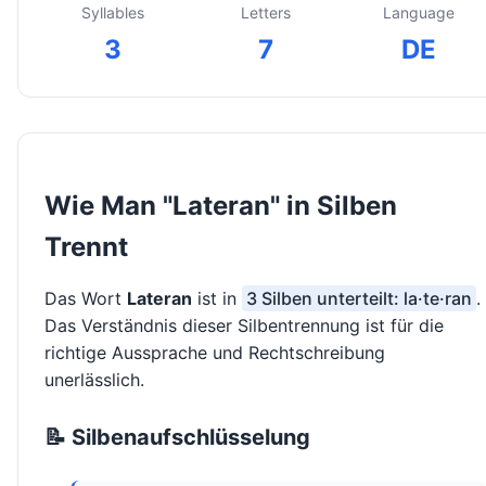
Syllables
Letters
Language
3
7
DE
Wie Man "Lateran" in Silben
Trennt
Das Wort
Lateran
ist in
3 Silben unterteilt: la·te·ran
.
Das Verständnis dieser Silbentrennung ist für die
richtige Aussprache und Rechtschreibung
unerlässlich.
📝 Silbenaufschlüsselung