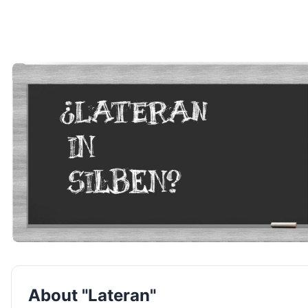
About "Lateran"