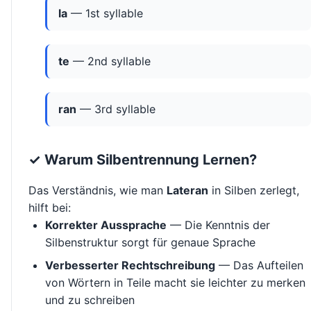
la
— 1st syllable
te
— 2nd syllable
ran
— 3rd syllable
✓ Warum Silbentrennung Lernen?
Das Verständnis, wie man
Lateran
in Silben zerlegt,
hilft bei:
Korrekter Aussprache
— Die Kenntnis der
Silbenstruktur sorgt für genaue Sprache
Verbesserter Rechtschreibung
— Das Aufteilen
von Wörtern in Teile macht sie leichter zu merken
und zu schreiben