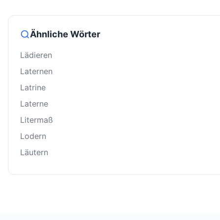
Ähnliche Wörter
Lädieren
Laternen
Latrine
Laterne
Litermaß
Lodern
Läutern