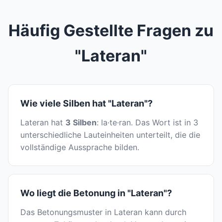
Häufig Gestellte Fragen zu
"Lateran"
Wie viele Silben hat "Lateran"?
Lateran hat
3 Silben
: la·te·ran. Das Wort ist in 3
unterschiedliche Lauteinheiten unterteilt, die die
vollständige Aussprache bilden.
Wo liegt die Betonung in "Lateran"?
Das Betonungsmuster in Lateran kann durch